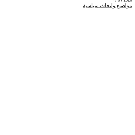
2026 / 8 / 7
مواضيع وابحاث سياسية