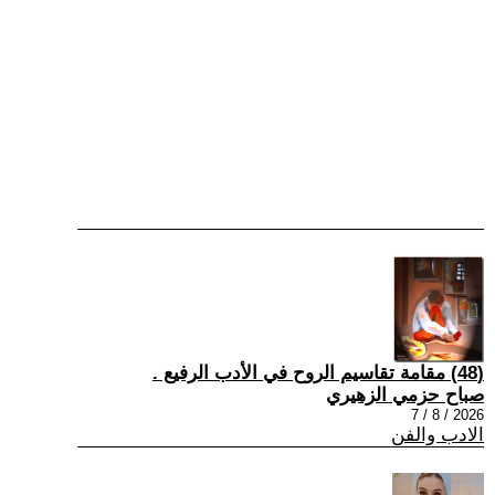
(48) مقامة تقاسيم الروح في الأدب الرفيع .
صباح حزمي الزهيري
2026 / 8 / 7
الادب والفن