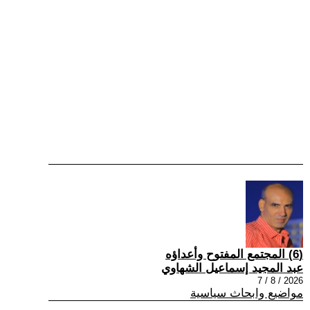
(6) المجتمع المفتوح وأعداؤه
عبد المجيد إسماعيل الشهاوي
2026 / 8 / 7
مواضيع وابحاث سياسية