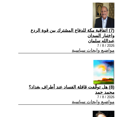
(7) اتفاقية مكة للدفاع المشترك بين قوة الردع
واختبار الميدان
عبدالله سلمان
2026 / 8 / 7
مواضيع وابحاث سياسية
(8) هل توقّفت قافلة الفساد عند أطراف بغداد؟
محمد حمد
2026 / 8 / 7
مواضيع وابحاث سياسية