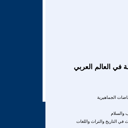
ة في العالم العربي
فاضات الجماهيرية
 والسلام
 في التاريخ والتراث واللغات