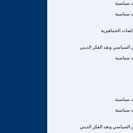
ث سياسية
ث سياسية
فاضات الجماهيرية
ين السياسي ونقد الفكر الديني
ث سياسية
ث سياسية
ث سياسية
ين السياسي ونقد الفكر الديني