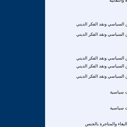
 والنقابية
ين السياسي ونقد الفكر الديني
ين السياسي ونقد الفكر الديني
ين السياسي ونقد الفكر الديني
ين السياسي ونقد الفكر الديني
ين السياسي ونقد الفكر الديني
ث سياسية
ث سياسية
لبغاء والمتاجرة بالجنس