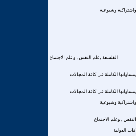
واشتراكية وشيوعية
الفلسفة ,علم النفس , وعلم الاجتماع
ساواتها الكاملة في كافة المجالات
ساواتها الكاملة في كافة المجالات
واشتراكية وشيوعية
لنفس , وعلم الاجتماع
قات الدولية