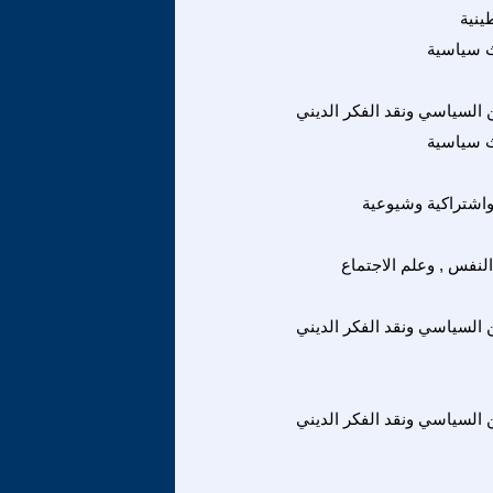
ينية
ث سياسية
ين السياسي ونقد الفكر الديني
ث سياسية
واشتراكية وشيوعية
لنفس , وعلم الاجتماع
ين السياسي ونقد الفكر الديني
ين السياسي ونقد الفكر الديني