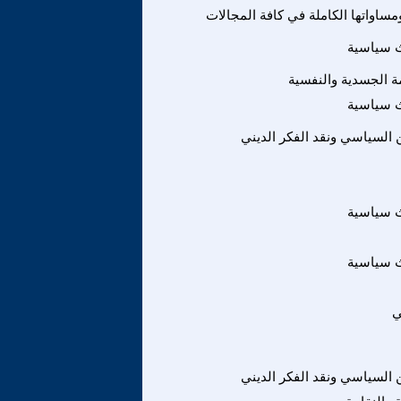
ساواتها الكاملة في كافة المجالات
ث سياسية
ة الجسدية والنفسية
ث سياسية
ين السياسي ونقد الفكر الديني
ث سياسية
ث سياسية
ي
ين السياسي ونقد الفكر الديني