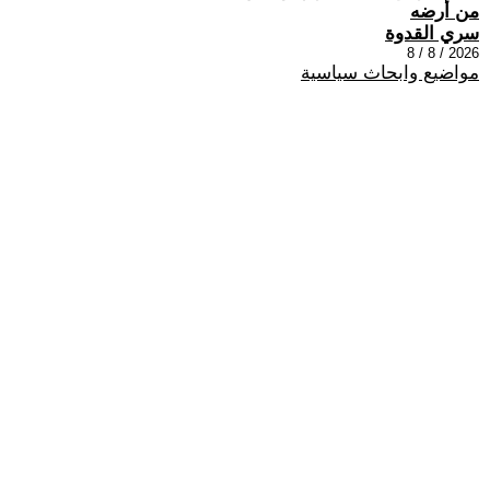
من أرضه
سري القدوة
2026 / 8 / 8
مواضيع وابحاث سياسية