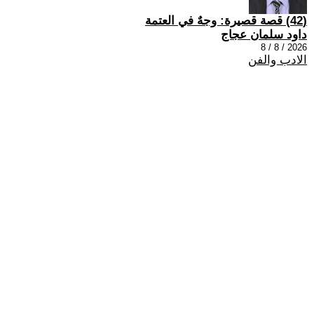
(42) قصة قصيرة: وجهٌ في العتمة
داود سلمان عجاج
2026 / 8 / 8
الادب والفن