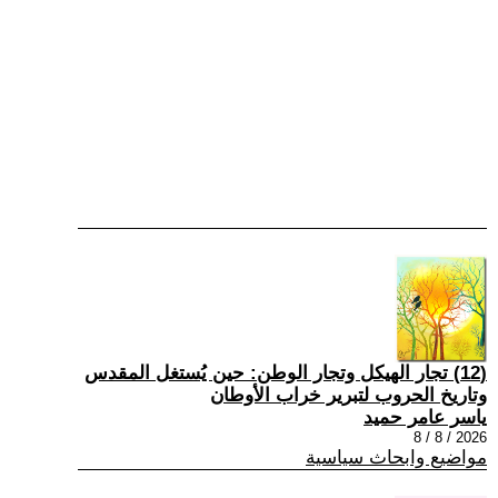
(12) تجار الهيكل وتجار الوطن: حين يُستغل المقدس
وتاريخ الحروب لتبرير خراب الأوطان
ياسر عامر حميد
2026 / 8 / 8
مواضيع وابحاث سياسية