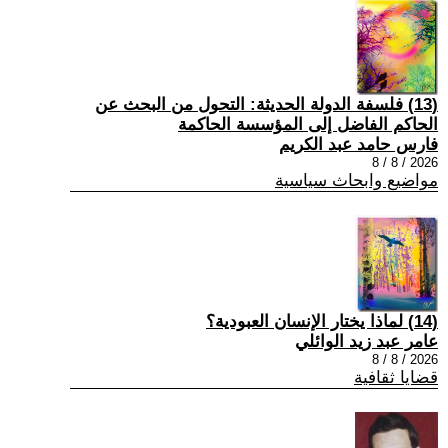
(13) فلسفة الدولة الحديثة: التحول من البحث عن
الحاكم الفاضل إلى المؤسسة الحاكمة
فارس حامد عبد الكريم
2026 / 8 / 8
مواضيع وابحاث سياسية
(14) لماذا يختار الإنسان العبودية؟
عامر عبد زيد الوائلي
2026 / 8 / 8
قضايا ثقافية