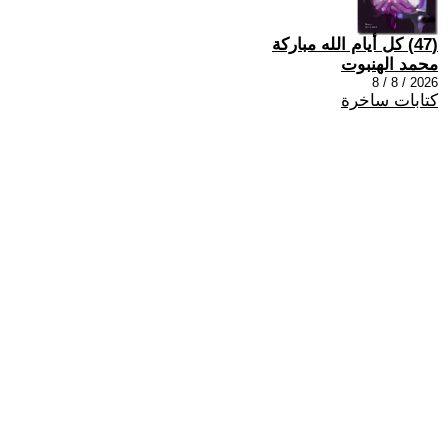
(47) كل أيام الله مباركة
محمد الهنبوت
2026 / 8 / 8
كتابات ساخرة