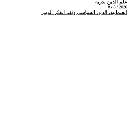
علم الدين بدرية
2026 / 8 / 8
العلمانية، الدين السياسي ونقد الفكر الديني