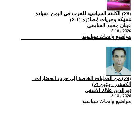
(28) الكلفة السياسية للحرب في اليمن: سيادة
مُنتهَكة وحريات مُصادَرة (1-2)
عيبان محمد السامعي
2026 / 8 / 8
مواضيع وابحاث سياسية
(29) من العمليات الخاصة إلى حرب الحضارات -
ألكسندر دوغين (2)
نورالدين علاك الاسفي
2026 / 8 / 8
مواضيع وابحاث سياسية