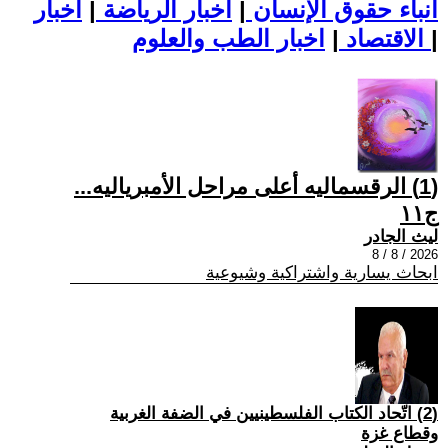
أنباء حقوق الإنسان
|
اخبار الرياضة
|
اخبار
|
اخبار الطب والعلوم
الاقتصاد
|
(1) الرقسماليه أعلى مراحل الأمبرياليه...
ج١١
ليث الجادر
2026 / 8 / 8
ابحاث يسارية واشتراكية وشيوعية
(2) اتّحاد الكتاب الفلسطينيين في الضفة الغربية
وقطاع غزة