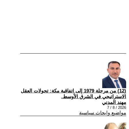
(12) من مرحلة 1979 إلى اتفاقية مكة: تحولات العقل
الاستراتيجي في الشرق الأوسط.
مهند المدني
2026 / 8 / 7
مواضيع وابحاث سياسية