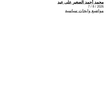
محمد أحمد الصغير على عيد
2026 / 8 / 7
مواضيع وابحاث سياسية