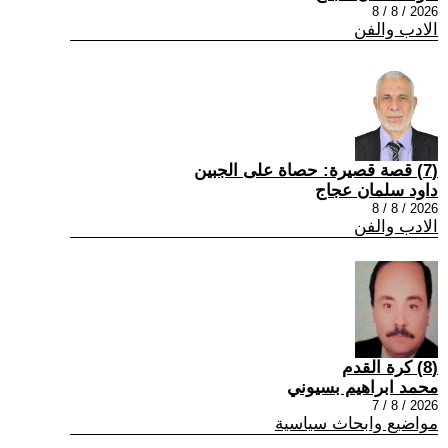
2026 / 8 / 8
الادب والفن
(7) قصة قصيرة: حصاة على الجبين
داود سلمان عجاج
2026 / 8 / 8
الادب والفن
(8) كرة القدم
محمد ابراهيم بسيوني
2026 / 8 / 7
مواضيع وابحاث سياسية