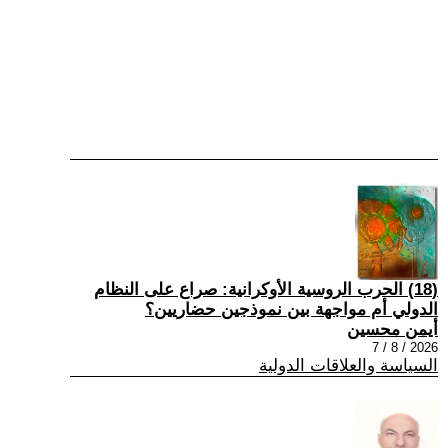
(18) الحرب الروسية الأوكرانية: صراع على النظام
الدولي أم مواجهة بين نموذجين حضاريين؟
أيمن محسين
2026 / 8 / 7
السياسة والعلاقات الدولية