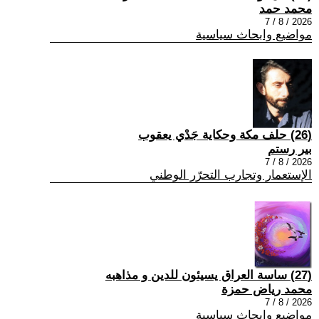
محمد حمد
2026 / 8 / 7
مواضيع وابحاث سياسية
(26) حلف مكة وحكاية جَدْي يعقوب
بير رستم
2026 / 8 / 7
الإستعمار وتجارب التحرّر الوطني
(27) ساسة العراق يسيئون للدين و مذاهبه
محمد رياض حمزة
2026 / 8 / 7
مواضيع وابحاث سياسية