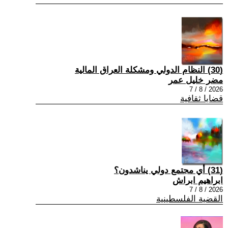
(30) النظام الدولي ومشكلة العراق المالية
مضر خليل عمر
2026 / 8 / 7
قضايا ثقافية
(31) أي مجتمع دولي يناشدون؟
ابراهيم ابراش
2026 / 8 / 7
القضية الفلسطينية