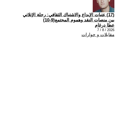
(17) عتبات الإبداع والاشتباك الثقافي: رحلة الإتلاتي
بين منصات النقد وهموم المجتمع(9-10)
عطا درغام
2026 / 8 / 7
مقابلات و حوارات