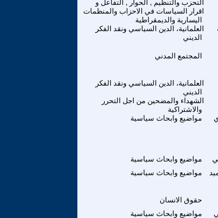
التحزب والتنظيم , الحوار , التفاعل و
اقرار السياسات في الاحزاب والمنظمات
اليسارية والديمقراطية
العلمانية، الدين السياسي ونقد الفكر
الديني
المجتمع المدني
العلمانية، الدين السياسي ونقد الفكر
الديني
الشهداء والمضحين من اجل التحرر
والاشتراكية
ي
مواضيع وابحاث سياسية
ي
مواضيع وابحاث سياسية
يد
مواضيع وابحاث سياسية
حقوق الانسان
ي
مواضيع وابحاث سياسية