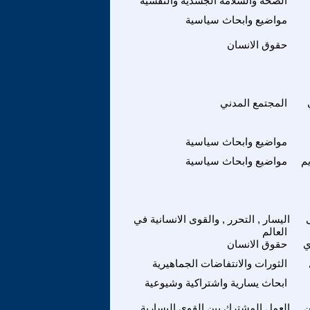
الصحة والسلامة الجسدية والنفسية
مواضيع وابحاث سياسية
حقوق الانسان
المجتمع المدني
مواضيع وابحاث سياسية
م
مواضيع وابحاث سياسية
اليسار , التحرر , والقوى الانسانية في
العالم
ي
حقوق الانسان
الثورات والانتفاضات الجماهيرية
ابحاث يسارية واشتراكية وشيوعية
ن
العمل المشترك بين القوى اليسارية