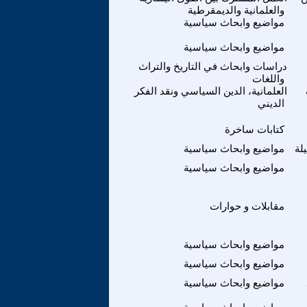
والعلمانية والديمقرطية
مواضيع وابحاث سياسية
مواضيع وابحاث سياسية
دراسات وابحاث في التاريخ والتراث
واللغات
العلمانية، الدين السياسي ونقد الفكر
الديني
كتابات ساخرة
لة
مواضيع وابحاث سياسية
مواضيع وابحاث سياسية
مقابلات و حوارات
مواضيع وابحاث سياسية
مواضيع وابحاث سياسية
مواضيع وابحاث سياسية