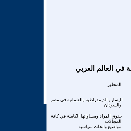
ة في العالم العربي
المحاور
اليسار , الديمقراطية والعلمانية في مصر
والسودان
حقوق المراة ومساواتها الكاملة في كافة
المجالات
مواضيع وابحاث سياسية