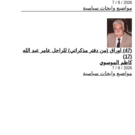
2026 / 8 / 7
مواضيع وابحاث سياسية
(47) اوراق (من دفتر مذكراتي) للراحل عامر عبد الله
(17)
كاظم الموسوي
2026 / 8 / 7
مواضيع وابحاث سياسية