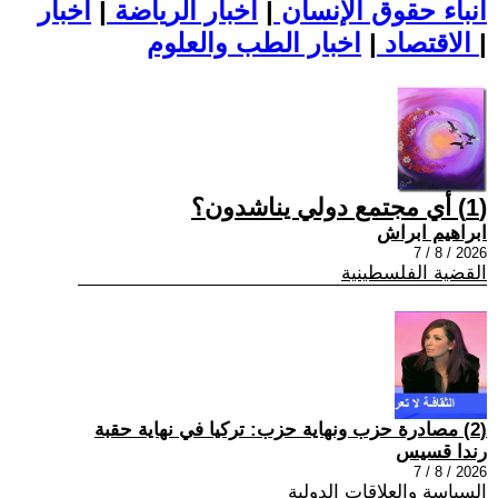
أنباء حقوق الإنسان
|
اخبار الرياضة
|
اخبار
|
اخبار الطب والعلوم
الاقتصاد
|
(1) أي مجتمع دولي يناشدون؟
ابراهيم ابراش
2026 / 8 / 7
القضية الفلسطينية
(2) مصادرة حزب ونهاية حزب: تركيا في نهاية حقبة
رندا قسيس
2026 / 8 / 7
السياسة والعلاقات الدولية