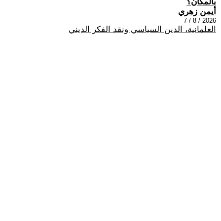
بالمكان؟
أيمن زهري
2026 / 8 / 7
العلمانية، الدين السياسي ونقد الفكر الديني