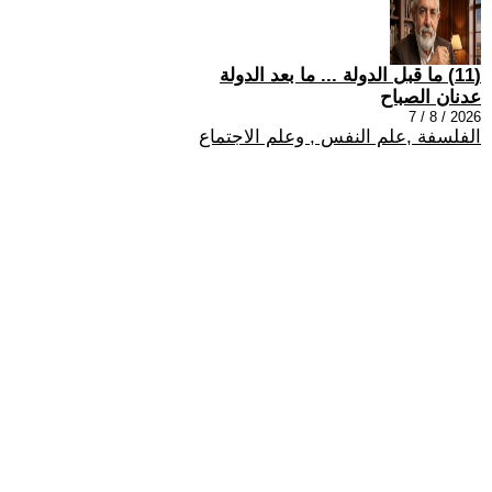
(11) ما قبل الدولة ... ما بعد الدولة
عدنان الصباح
2026 / 8 / 7
الفلسفة ,علم النفس , وعلم الاجتماع