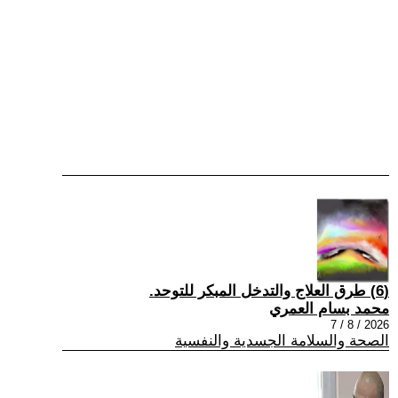
(6) طرق العلاج والتدخل المبكر للتوحد.
محمد بسام العمري
2026 / 8 / 7
الصحة والسلامة الجسدية والنفسية