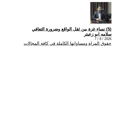
(5) نساء غزة بين ثقل الواقع وضرورة التعافي
سلامه ابو زعيتر
2026 / 8 / 7
حقوق المراة ومساواتها الكاملة في كافة المجالات