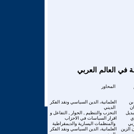
ة في العالم العربي
المحاور
بن
العلمانية، الدين السياسي ونقد الفكر
ن
الديني
بديل
التحزب والتنظيم , الحوار , التفاعل و
ي
اقرار السياسات في الاحزاب
بي
والمنظمات اليسارية والديمقراطية
الزين
العلمانية، الدين السياسي ونقد الفكر