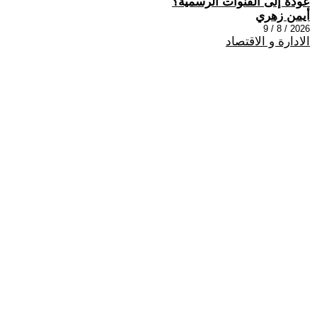
عودة إلى القنوات الرسمية؟
أيمن زهري
2026 / 8 / 9
الادارة و الاقتصاد