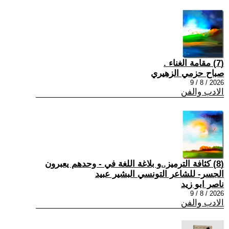
(7) مقامة الغناء .
صباح حزمي الزهيري
2026 / 8 / 9
الادب والفن
(8) كثافة الترميز..و بلاغة اللغة في - وحدهم يعبرون
الجسر- للشاعر التونسي البشير عبيد
ناصر ابو زيد
2026 / 8 / 9
الادب والفن