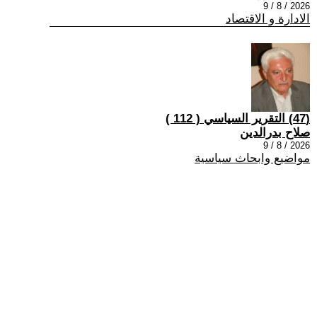
2026 / 8 / 9
الادارة و الاقتصاد
(47) التقرير السياسي ( 112 )
صلاح بدرالدين
2026 / 8 / 9
مواضيع وابحاث سياسية