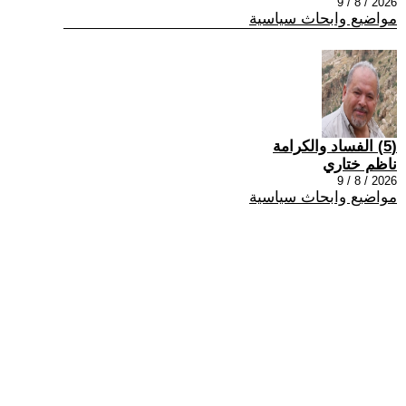
2026 / 8 / 9
مواضيع وابحاث سياسية
(5) الفساد والكرامة
ناظم ختاري
2026 / 8 / 9
مواضيع وابحاث سياسية