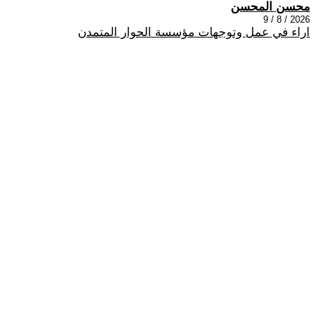
محسن المحسن
2026 / 8 / 9
اراء في عمل وتوجهات مؤسسة الحوار المتمدن