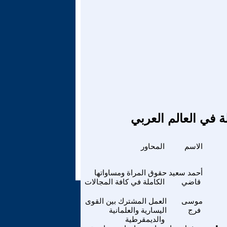
ة في العالم العربي
الاسم
المحاور
أحمد سعيد
حقوق المراة ومساواتها
قاضي
الكاملة في كافة المجالات
موسى
العمل المشترك بين القوى
فرج
اليسارية والعلمانية
والديمقرطية