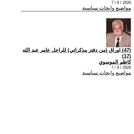
2026 / 8 / 7
مواضيع وابحاث سياسية
(47) اوراق (من دفتر مذكراتي) للراحل عامر عبد الله
(17)
كاظم الموسوي
2026 / 8 / 7
مواضيع وابحاث سياسية