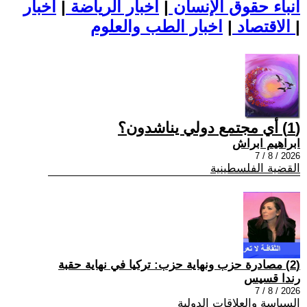
أنباء حقوق الإنسان
|
اخبار الرياضة
|
اخبار
|
اخبار الطب والعلوم
الاقتصاد
|
(1) أي مجتمع دولي يناشدون؟
ابراهيم ابراش
2026 / 8 / 7
القضية الفلسطينية
(2) مصادرة حزب ونهاية حزب: تركيا في نهاية حقبة
رندا قسيس
2026 / 8 / 7
السياسة والعلاقات الدولية