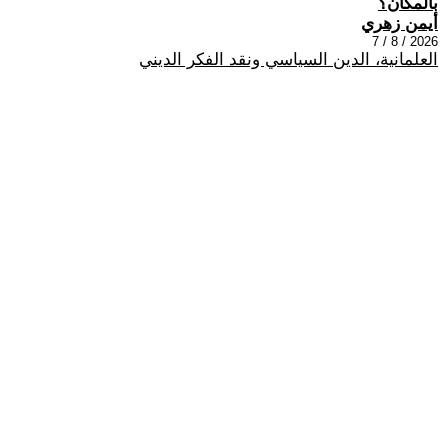
بالمكان؟
أيمن زهري
2026 / 8 / 7
العلمانية، الدين السياسي ونقد الفكر الديني