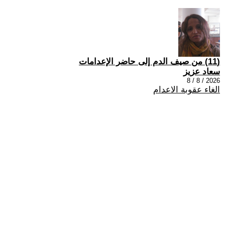
(11) من صيف الدم إلى حاضر الإعدامات
سعاد عزيز
2026 / 8 / 8
الغاء عقوبة الاعدام