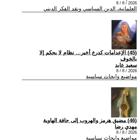
2026 / 8 / 8
العلمانية، الدين السياسي ونقد الفكر الديني
(45) الإعدامات كدرع أخير… نظام لا يحكم إلا
بالخوف
سعيد عابد
2026 / 8 / 8
مواضيع وابحاث سياسية
(46) مضيق هرمز والهروب إلى حافة الهاوية
مهدي رضا
2026 / 8 / 8
مواضيع وابحاث سياسية