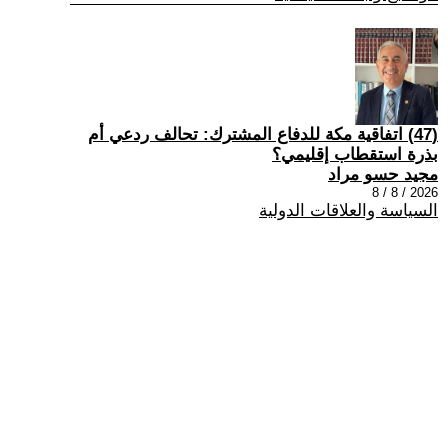
(47) اتفاقية مكة للدفاع المشترك: تحالف ردعي أم
بذرة استقطاب إقليمي؟
مجيد حسو مراد
2026 / 8 / 8
السياسة والعلاقات الدولية