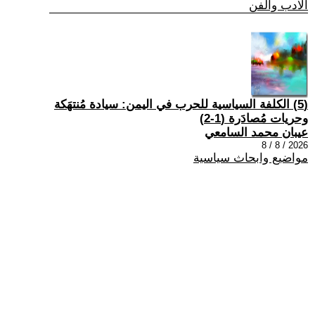
الادب والفن
(5) الكلفة السياسية للحرب في اليمن: سيادة مُنتهَكة
وحريات مُصادَرة (1-2)
عيبان محمد السامعي
2026 / 8 / 8
مواضيع وابحاث سياسية