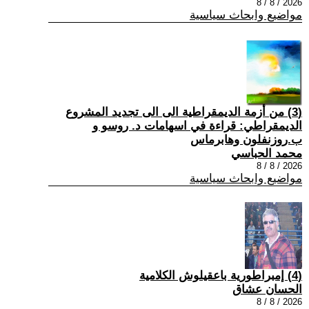
2026 / 8 / 8
مواضيع وابحاث سياسية
(3) من أزمة الديمقراطية الى الى تجديد المشروع
الديمقراطي: قراءة في اسهامات د. روسو و
ب.روزنفلون وهابرماس
محمد الحباسي
2026 / 8 / 8
مواضيع وابحاث سياسية
(4) إمبراطورية باعقيلوش الكلامية
الحسان عشاق
2026 / 8 / 8