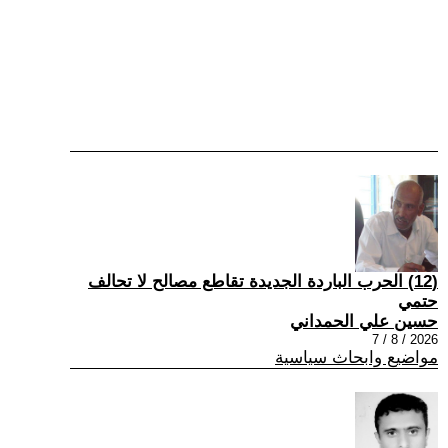
(12) الحرب الباردة الجديدة تقاطع مصالح لا تحالف
حتمي
حسين علي الحمداني
2026 / 8 / 7
مواضيع وابحاث سياسية