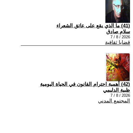
(41) ما الذي يقع على عاتق الشعراء
سلام صادق
2026 / 8 / 7
قضايا ثقافية
(42) أهمية احترام القانون في الحياة اليومية
ظبية الدليمي
2026 / 8 / 7
المجتمع المدني