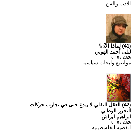
الادب والفن
(41) لماذا الآن؟
ليلى أحمد الهوني
2026 / 8 / 6
مواضيع وابحاث سياسية
(42) العقل النقلي لا يبدع حتى في تجارب حركات
التحرر الوطني
ابراهيم ابراش
2026 / 8 / 6
القضية الفلسطينية