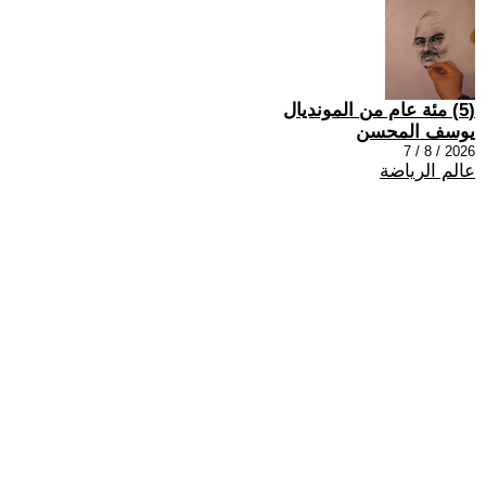
(5) مئة عام من المونديال
يوسف المحسن
2026 / 8 / 7
عالم الرياضة