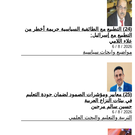
(24) التطبيع مع الطائفية السياسية جريمة أخطر من
التطبيع مع إسرائيل:
علاء اللامي
2026 / 8 / 6
مواضيع وابحاث سياسية
(25) معايير ومؤشرات الصمود لضمان جودة التعليم
في بيئات النزاع العربية
حسين سالم مرجين
2026 / 8 / 6
التربية والتعليم والبحث العلمي