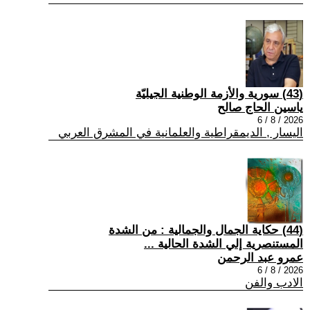
(43) سورية والأزمة الوطنية الجيليّة
ياسين الحاج صالح
2026 / 8 / 6
اليسار , الديمقراطية والعلمانية في المشرق العربي
(44) حكاية الجمال والجمالية : من الشدة
المستنصرية إلي الشدة الحالية ...
عمرو عبد الرحمن
2026 / 8 / 6
الادب والفن