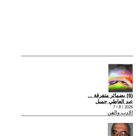
(6) بضمائر متفرقة ...
عبد العاطي جميل
2026 / 8 / 7
الادب والفن