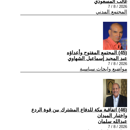
غالب المسعودي
2026 / 8 / 7
المجتمع المدني
(45) المجتمع المفتوح وأعداؤه
عبد المجيد إسماعيل الشهاوي
2026 / 8 / 7
مواضيع وابحاث سياسية
(46) اتفاقية مكة للدفاع المشترك بين قوة الردع
واختبار الميدان
عبدالله سلمان
2026 / 8 / 7