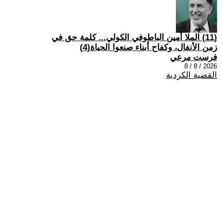
(11) الملا أمين الباطوفي الكولي... كلمة حق في
زمن الأنفال، وكفاح أبناء صنعوا الحياة(4)
فرست مرعي
2026 / 8 / 8
القضية الكردية