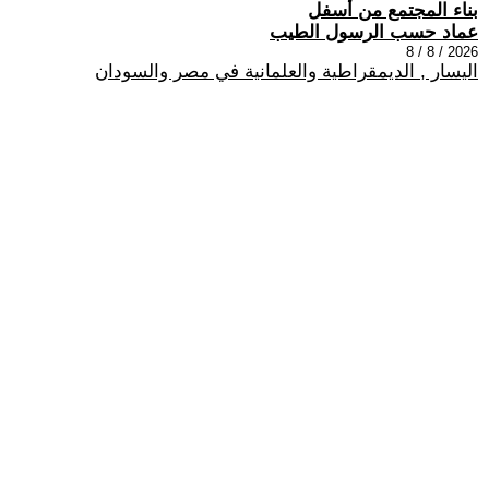
بناء المجتمع من أسفل
عماد حسب الرسول الطيب
2026 / 8 / 8
اليسار , الديمقراطية والعلمانية في مصر والسودان