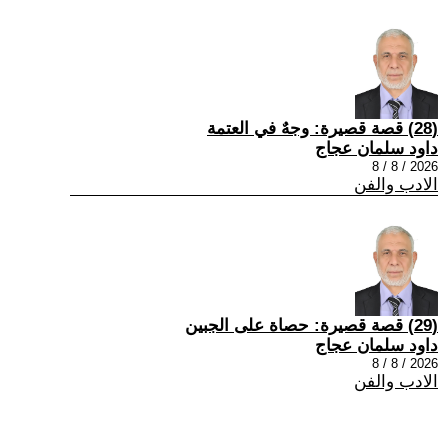
(28) قصة قصيرة: وجهٌ في العتمة
داود سلمان عجاج
2026 / 8 / 8
الادب والفن
(29) قصة قصيرة: حصاة على الجبين
داود سلمان عجاج
2026 / 8 / 8
الادب والفن