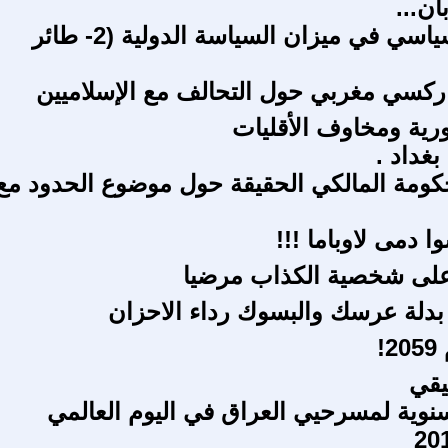
ن...
الإسلام السياسي في ميزان السياسة الدولية (2- طائر
ركسي مغربي حول التحالف مع الإسلاميين
ورية ومخاوف الأقليات
غداد .
ومة المالكي الحقيقة حول موضوع الحدود مع
وا دمى لاوباما !!!
لى شخصية الكذاب مرضيا
بدلة عرسك والبسوك رداء الاحزان
!
يقي
سنوية لمسرحيي العراق في اليوم العالمي