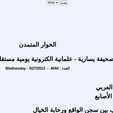
الحوار المتمدن
حيفة يسارية - علمانية الكترونية يومية مستقل
Wednesday - 3/27/2013 - العدد : 4044
العربي
الأصابع
بين سجن الواقع ورحابة الخيال