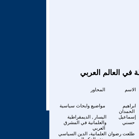
ة في العالم العربي
الاسم
المحاور
ابراهيم
مواضيع وابحاث سياسية
الحمدان
إسماعيل
اليسار , الديمقراطية
حسني
والعلمانية في المشرق
العربي
طلعت رضوان
العلمانية، الدين السياسي