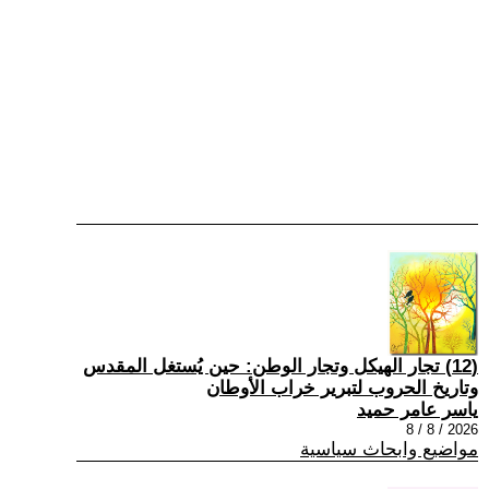
(12) تجار الهيكل وتجار الوطن: حين يُستغل المقدس
وتاريخ الحروب لتبرير خراب الأوطان
ياسر عامر حميد
2026 / 8 / 8
مواضيع وابحاث سياسية