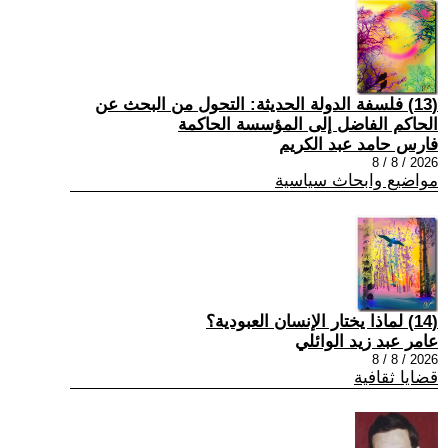
(13) فلسفة الدولة الحديثة: التحول من البحث عن
الحاكم الفاضل إلى المؤسسة الحاكمة
فارس حامد عبد الكريم
2026 / 8 / 8
مواضيع وابحاث سياسية
(14) لماذا يختار الإنسان العبودية؟
عامر عبد زيد الوائلي
2026 / 8 / 8
قضايا ثقافية