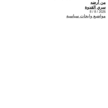
من أرضه
سري القدوة
2026 / 8 / 8
مواضيع وابحاث سياسية