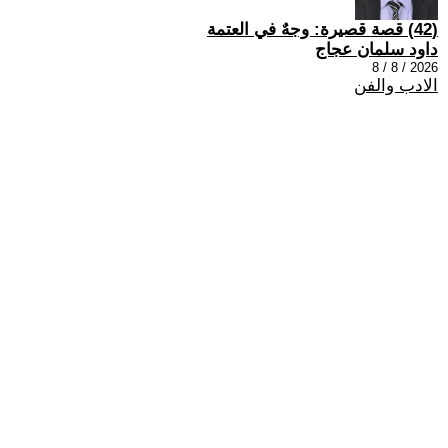
(42) قصة قصيرة: وجهٌ في العتمة
داود سلمان عجاج
2026 / 8 / 8
الادب والفن