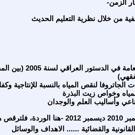
ار الزمن-
صفية من خلال نظرية التعليم الحديث
الحريات العامة في الدستور العراقي لسن
فقهي)
ت الجاتروفا لنقص المياه بالنسبة للإنتاجية وكفا
مياه وخواص زيت البذرة
ناعي وأساليب العلم والوجدان
، فلترقص هنا! -
قانونية والقضائية ...... الاهداف والوسائل