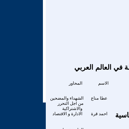
ة في العالم العربي
الاسم
المحاور
عطا مناع
الشهداء والمضحين
من اجل التحرر
والاشتراكية
لاساسية
احمد قرة
الادارة و الاقتصاد