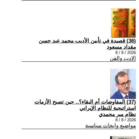
(36) قصيدة في تأبين الأديب محمد عبد حسن
مقداد مسعود
2026 / 8 / 8
الادب والفن
(37) المفاوضات أم البقاء؟.. حين تصبح الأزمات
استراتيجية للنظام الإيراني
نظام مير محمدي
2026 / 8 / 8
مواضيع وابحاث سياسية