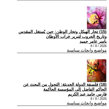
(15) تجار الهيكل وتجار الوطن: حين يُستغل المقدس
وتاريخ الحروب لتبرير خراب الأوطان
ياسر عامر حميد
2026 / 8 / 8
مواضيع وابحاث سياسية
(16) فلسفة الدولة الحديثة: التحول من البحث عن
الحاكم الفاضل إلى المؤسسة الحاكمة
فارس حامد عبد الكريم
2026 / 8 / 8
مواضيع وابحاث سياسية