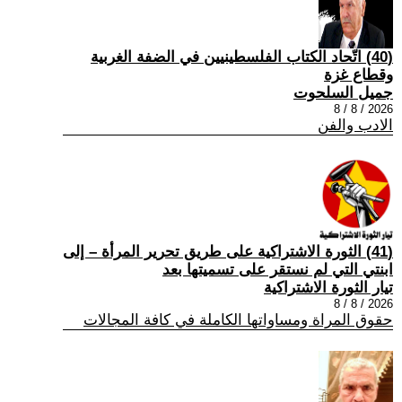
(40) اتّحاد الكتاب الفلسطينيين في الضفة الغربية
وقطاع غزة
جميل السلحوت
2026 / 8 / 8
الادب والفن
(41) الثورة الاشتراكية على طريق تحرير المرأة – إلى
ابنتي التي لم نستقر على تسميتها بعد
تيار الثورة الاشتراكية
2026 / 8 / 8
حقوق المراة ومساواتها الكاملة في كافة المجالات