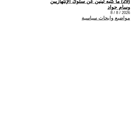
(29) ما كتبه لينين عن سلوك الإنتهازيين
وسام جواد
2026 / 8 / 8
مواضيع وابحاث سياسية