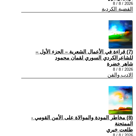
2026 / 8 / 8
القضية الكردية
(7) قراءة في الأعمال الشعرية – الجزء الأول –
للشاعرالكردي السوري لقمان محمود
شاهر خضرة
2026 / 8 / 8
الادب والفن
(8) مخاطر المودة والموالاة على الأمن القومي -
الممتحنة
طلعت خيري
2026 / 8 / 8