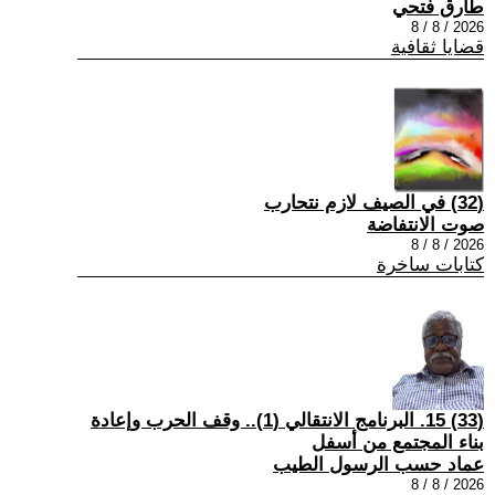
طارق فتحي
2026 / 8 / 8
قضايا ثقافية
(32) في الصيف لازم نتحارب
صوت الانتفاضة
2026 / 8 / 8
كتابات ساخرة
(33) 15. البرنامج الانتقالي (1).. وقف الحرب وإعادة
بناء المجتمع من أسفل
عماد حسب الرسول الطيب
2026 / 8 / 8