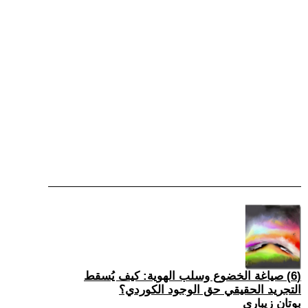
(6) صياغة الخضوع وسلب الهوية: كيف يُسقط
التجريد الحقيقي حق الوجود الكوردي؟
بوتان زيباري