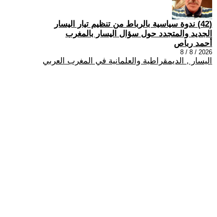
(42) ندوة سياسية بالرباط من تنظيم تيار اليسار
الجديد والمتجدد حول سؤال اليسار بالمغرب
أحمد رباص
2026 / 8 / 8
اليسار , الديمقراطية والعلمانية في المغرب العربي