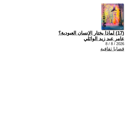
(17) لماذا يختار الإنسان العبودية؟
عامر عبد زيد الوائلي
2026 / 8 / 8
قضايا ثقافية