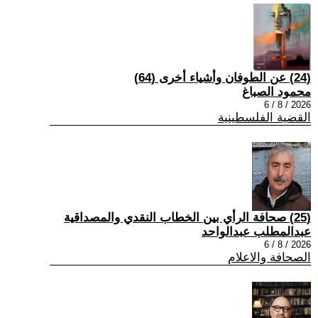
(24) عن الطوفان وأشياء أخرى (64)
محمود الصباغ
2026 / 8 / 6
القضية الفلسطينية
(25) صحافة الرأي بين الخطاب النقدي والمصداقية
عبدالمطلب عبدالواحد
2026 / 8 / 6
الصحافة والاعلام