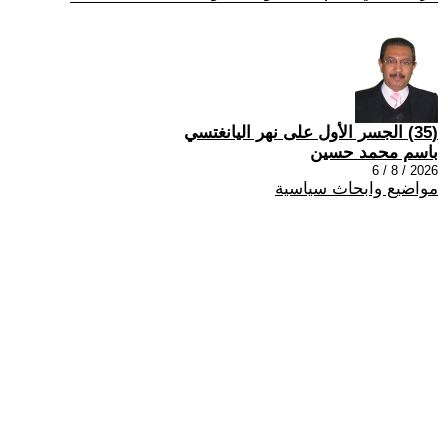
(35) الجسر الأول على نهر اليانغتسي
باسم محمد حسين
2026 / 8 / 6
مواضيع وابحاث سياسية