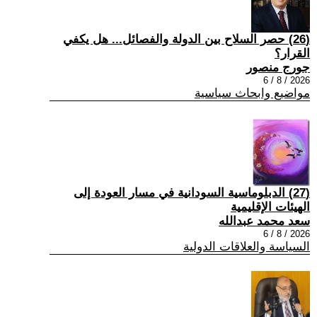
(26) حصر السلاح بين الدولة والفصائل... هل يكفي
القرار؟
جورج منصور
2026 / 8 / 6
مواضيع وابحاث سياسية
(27) الدبلوماسية السودانية في مسار العودة إلى
الهيئات الإقليمية
سعد محمد عبدالله
2026 / 8 / 6
السياسة والعلاقات الدولية