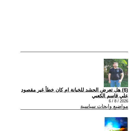
(6) هل تعرض الحشد للخيانة ام كان خطأ غير مقصود
علي قاسم الكعبي
2026 / 8 / 6
مواضيع وابحاث سياسية