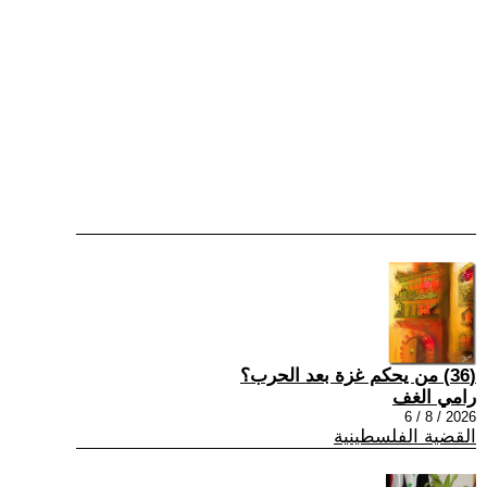
(36) من يحكم غزة بعد الحرب؟
رامي الغف
2026 / 8 / 6
القضية الفلسطينية