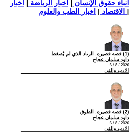
أنباء حقوق الإنسان
|
اخبار الرياضة
|
اخبار
|
اخبار الطب والعلوم
الاقتصاد
|
(1) قصة قصيرة: الزناد الذي لم يُضغط
داود سلمان عجاج
2026 / 8 / 6
الادب والفن
(2) قصة قصيرة: الطوق
داود سلمان عجاج
2026 / 8 / 6
الادب والفن