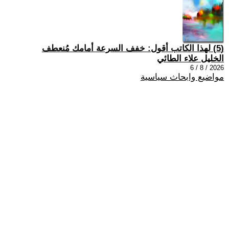
(5) لهذا الكاتب أقول: خفف السرعة أمامك مُنعطف
الخليل علاء الطائي
2026 / 8 / 6
مواضيع وابحاث سياسية