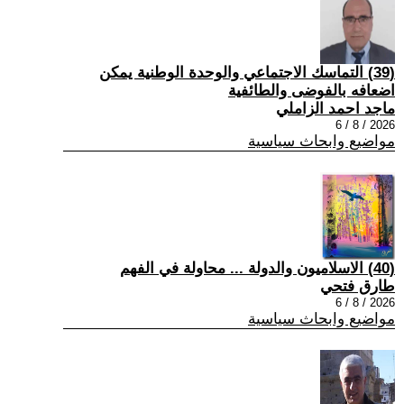
(39) التماسك الاجتماعي والوحدة الوطنية يمكن
اضعافه بالفوضى والطائفية
ماجد احمد الزاملي
2026 / 8 / 6
مواضيع وابحاث سياسية
(40) الاسلاميون والدولة ... محاولة في الفهم
طارق فتحي
2026 / 8 / 6
مواضيع وابحاث سياسية