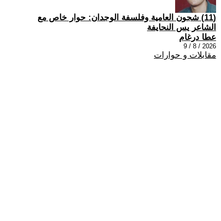
(11) شجون العامية وفلسفة الوجدان: حوار خاص مع
الشاعر يس النحايفة
عطا درغام
2026 / 8 / 9
مقابلات و حوارات