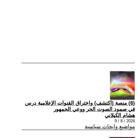
(6) منصة (اكتشف) واختراق القنوات الإعلامية درس
في صمود الصوت الحر ووعي الجمهور
هشام الكيلاني
2026 / 8 / 9
مواضيع وابحاث سياسية