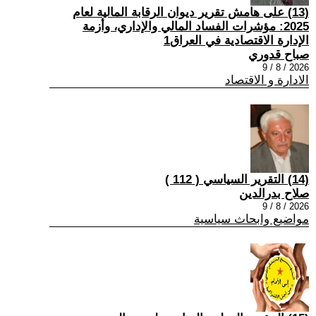
(13) على هامش تقرير ديوان الرقابة المالية لعام
2025: مؤشرات الفساد المالي والإداري، وأزمة
الإدارة الاقتصادية في العراق1
صباح قدوري
2026 / 8 / 9
الادارة و الاقتصاد
(14) التقرير السياسي ( 112 )
صلاح بدرالدين
2026 / 8 / 9
مواضيع وابحاث سياسية