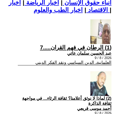
أنباء حقوق الإنسان
|
اخبار الرياضة
|
اخبار
|
اخبار الطب والعلوم
الاقتصاد
|
(1) الرطان في فهم القران.....7
عبد الحسين سلمان عاتي
2026 / 8 / 9
العلمانية، الدين السياسي ونقد الفكر الديني
(2) لماذا لا نوثق أعلامنا؟ ثقافة الرثاء... في مواجهة
ثقافة الذاكرة
أحمد موسى قريعي
2026 / 8 / 9