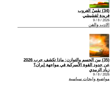
(34) نفَسُ الغروب
فريدة لقشيشي
2026 / 8 / 9
الادب والفن
(35) بين الحسم والتوازن: ماذا تكشف حرب 2026
عن حدود القوة الأميركية في مواجهة إيران؟
زياد الزبيدي
2026 / 8 / 9
مواضيع وابحاث سياسية