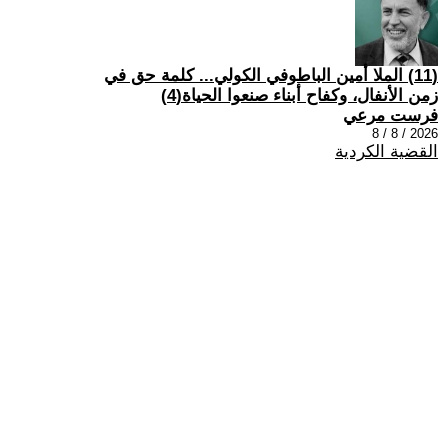
(11) الملا أمين الباطوفي الكولي... كلمة حق في
زمن الأنفال، وكفاح أبناء صنعوا الحياة(4)
فرست مرعي
2026 / 8 / 8
القضية الكردية