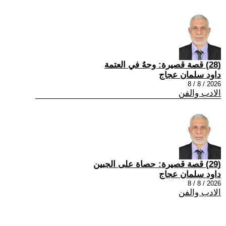
(28) قصة قصيرة: وجهٌ في العتمة
داود سلمان عجاج
2026 / 8 / 8
الادب والفن
(29) قصة قصيرة: حصاة على الجبين
داود سلمان عجاج
2026 / 8 / 8
الادب والفن