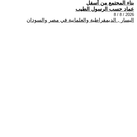
بناء المجتمع من أسفل
عماد حسب الرسول الطيب
2026 / 8 / 8
اليسار , الديمقراطية والعلمانية في مصر والسودان