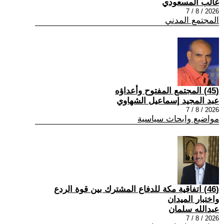
غالب المسعودي
2026 / 8 / 7
المجتمع المدني
(45) المجتمع المفتوح وأعداؤه
عبد المجيد إسماعيل الشهاوي
2026 / 8 / 7
مواضيع وابحاث سياسية
(46) اتفاقية مكة للدفاع المشترك بين قوة الردع
واختبار الميدان
عبدالله سلمان
2026 / 8 / 7