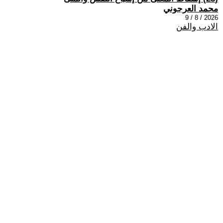
محمد العرجوني
2026 / 8 / 9
الادب والفن