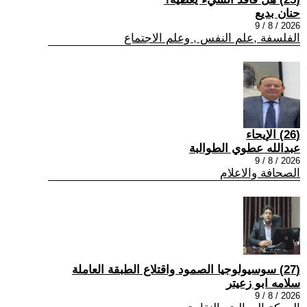
حنان بديع
2026 / 8 / 9
الفلسفة ,علم النفس , وعلم الاجتماع
(26) الإيحاء
عبدالله عطوي الطوالبة
2026 / 8 / 9
الصحافة والاعلام
(27) سوسيولوجيا الصمود واقتلاع الطبقة العاملة
سلامه ابو زعيتر
2026 / 8 / 9