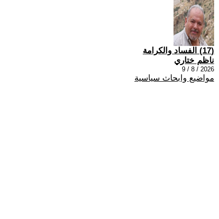
(17) الفساد والكرامة
ناظم ختاري
2026 / 8 / 9
مواضيع وابحاث سياسية