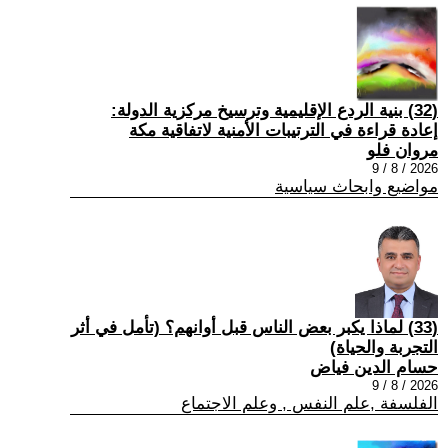
(32) بنية الردع الإقليمية وترسيخ مركزية الدولة:
إعادة قراءة في الترتيبات الأمنية لاتفاقية مكة
مروان فلو
2026 / 8 / 9
مواضيع وابحاث سياسية
(33) لماذا يكبر بعض الناس قبل أوانهم؟ (تأمل في أثر
التجربة والحياة)
حسام الدين فياض
2026 / 8 / 9
الفلسفة ,علم النفس , وعلم الاجتماع