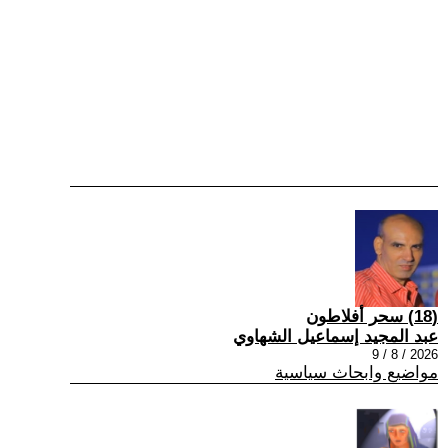
(18) سحر أفلاطون
عبد المجيد إسماعيل الشهاوي
2026 / 8 / 9
مواضيع وابحاث سياسية