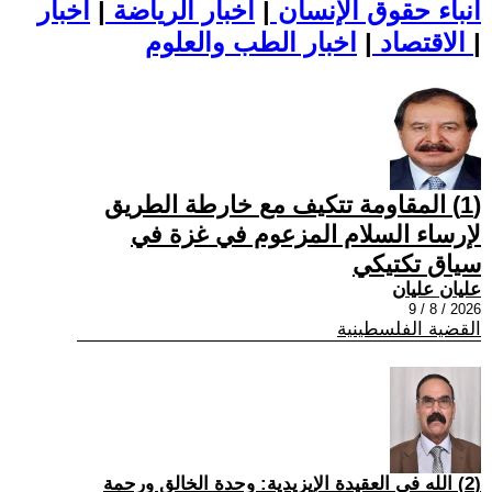
أنباء حقوق الإنسان
|
اخبار الرياضة
|
اخبار
|
اخبار الطب والعلوم
الاقتصاد
|
(1) المقاومة تتكيف مع خارطة الطريق
لإرساء السلام المزعوم في غزة في
سياق تكتيكي
عليان عليان
2026 / 8 / 9
القضية الفلسطينية
(2) الله في العقيدة الإيزيدية: وحدة الخالق ورحمة