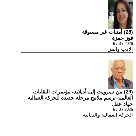
(28) أمنيات غير مسبوقة
فوز حمزة
2026 / 8 / 6
الادب والفن
(29) من ديترويت إلى أديلايد- مؤتمرات النقابات
العالمية ترسم ملامح مرحلة جديدة للحركة العمالية
جهاد عقل
2026 / 8 / 6
الحركة العمالية والنقابية