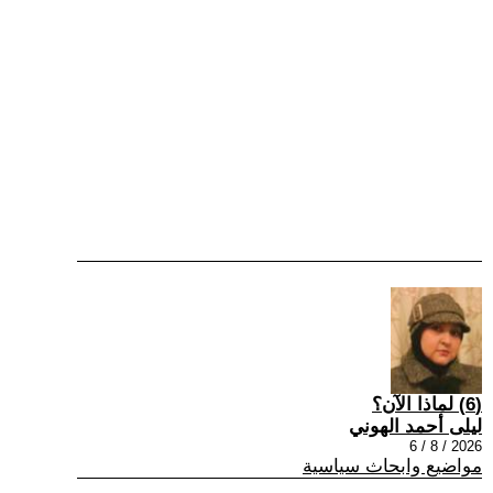
(6) لماذا الآن؟
ليلى أحمد الهوني
2026 / 8 / 6
مواضيع وابحاث سياسية