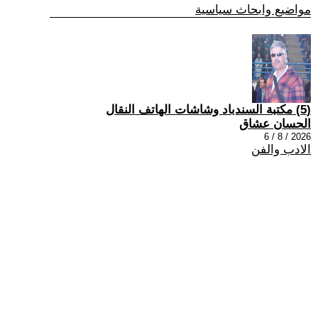
مواضيع وابحاث سياسية
(5) مكتبة السندباد وشاشات الهاتف النقال
الحسان عشاق
2026 / 8 / 6
الادب والفن