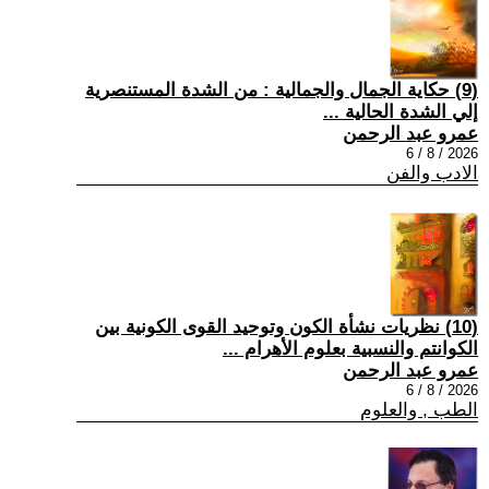
(9) حكاية الجمال والجمالية : من الشدة المستنصرية
إلي الشدة الحالية ...
عمرو عبد الرحمن
2026 / 8 / 6
الادب والفن
(10) نظريات نشأة الكون وتوحيد القوى الكونية بين
الكوانتم والنسبية بعلوم الأهرام ...
عمرو عبد الرحمن
2026 / 8 / 6
الطب , والعلوم