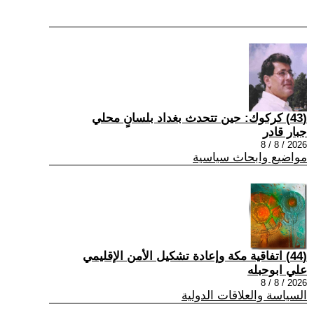
(43) كركوك: حين تتحدث بغداد بلسانٍ محلي
جبار قادر
2026 / 8 / 8
مواضيع وابحاث سياسية
(44) اتفاقية مكة وإعادة تشكيل الأمن الإقليمي
علي ابوحبله
2026 / 8 / 8
السياسة والعلاقات الدولية