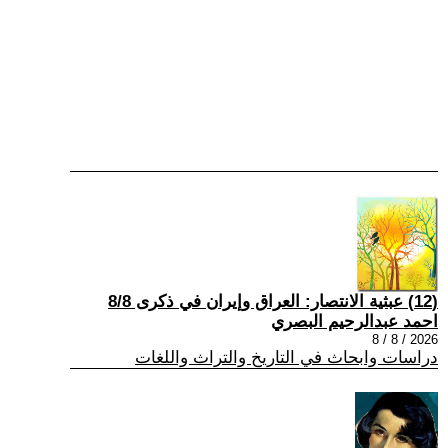
(12) عبثية الانتصار: العراق وإيران في ذكرى 8/8
احمد عبدالرحيم البصري
2026 / 8 / 8
دراسات وابحاث في التاريخ والتراث واللغات