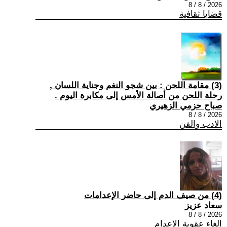
2026 / 8 / 8
قضايا ثقافية
(3) مقامة اللحن : بين شجو النغم وجناية اللسان ,
رحلة اللحن من أصالة الأمس إلى مكابرة اليوم .
صباح حزمي الزهيري
2026 / 8 / 8
الادب والفن
(4) من صيف الدم إلى حاضر الإعدامات
سعاد عزيز
2026 / 8 / 8
الغاء عقوبة الاعدام