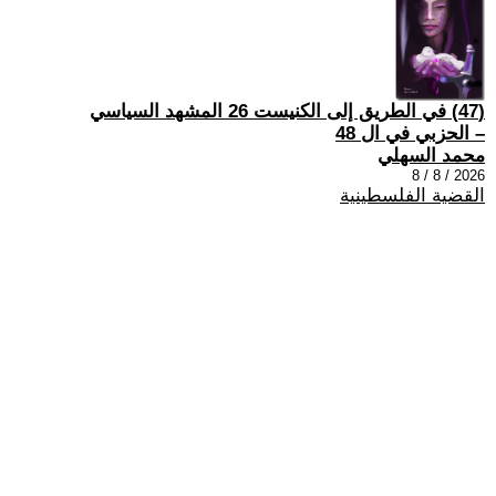
(47) في الطريق إلى الكنيست 26 المشهد السياسي
– الحزبي في ال 48
محمد السهلي
2026 / 8 / 8
القضية الفلسطينية