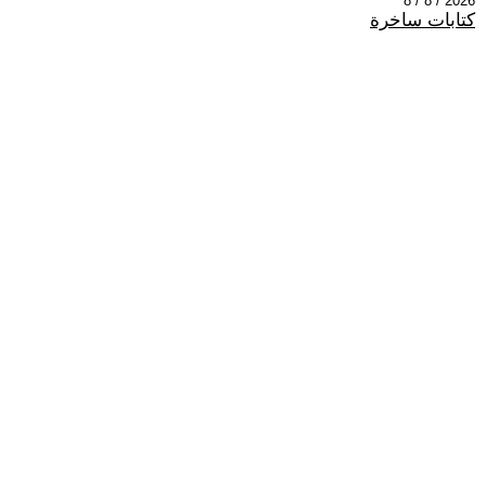
2026 / 8 / 8
كتابات ساخرة