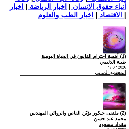
أنباء حقوق الإنسان
|
اخبار الرياضة
|
اخبار
|
اخبار الطب والعلوم
الاقتصاد
|
(1) أهمية احترام القانون في الحياة اليومية
ظبية الدليمي
2026 / 8 / 7
المجتمع المدني
(2) ملتقى جيكور يؤبّن القاص والروائي المهندس
محمد عبد حسن
مقداد مسعود