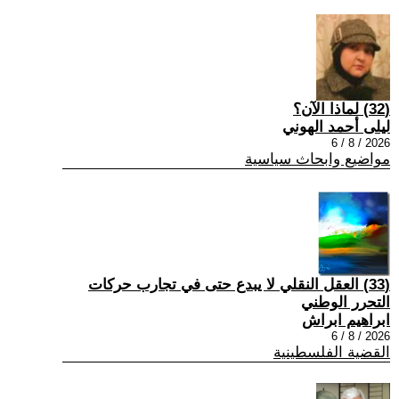
(32) لماذا الآن؟
ليلى أحمد الهوني
2026 / 8 / 6
مواضيع وابحاث سياسية
(33) العقل النقلي لا يبدع حتى في تجارب حركات
التحرر الوطني
ابراهيم ابراش
2026 / 8 / 6
القضية الفلسطينية