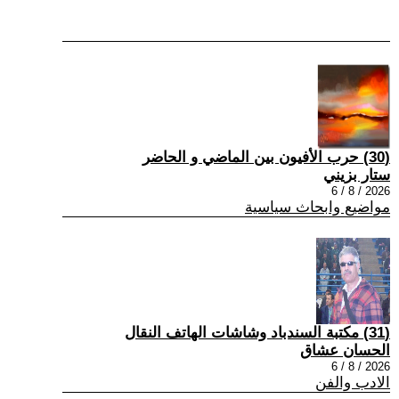
(30) حرب الأفيون بين الماضي و الحاضر
ستار بزيني
2026 / 8 / 6
مواضيع وابحاث سياسية
(31) مكتبة السندباد وشاشات الهاتف النقال
الحسان عشاق
2026 / 8 / 6
الادب والفن