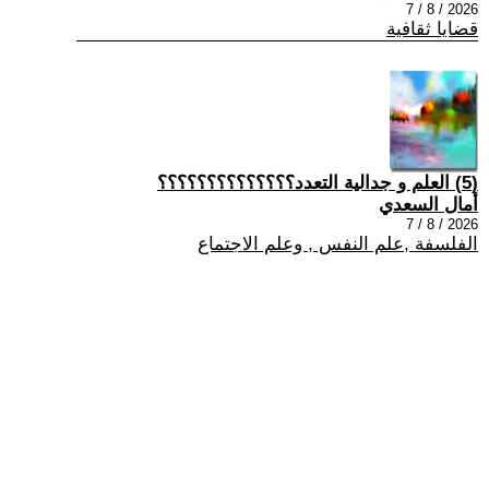
2026 / 8 / 7
قضايا ثقافية
(5) العلم و جدالية التعدد؟؟؟؟؟؟؟؟؟؟؟؟؟؟
أمال السعدي
2026 / 8 / 7
الفلسفة ,علم النفس , وعلم الاجتماع