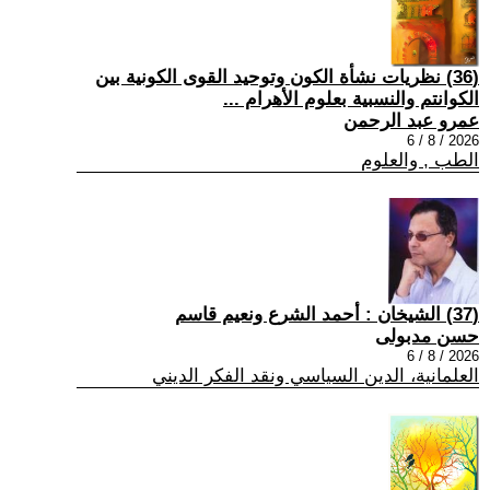
(36) نظريات نشأة الكون وتوحيد القوى الكونية بين
الكوانتم والنسبية بعلوم الأهرام ...
عمرو عبد الرحمن
2026 / 8 / 6
الطب , والعلوم
(37) الشيخان : أحمد الشرع ونعيم قاسم
حسن مدبولى
2026 / 8 / 6
العلمانية، الدين السياسي ونقد الفكر الديني