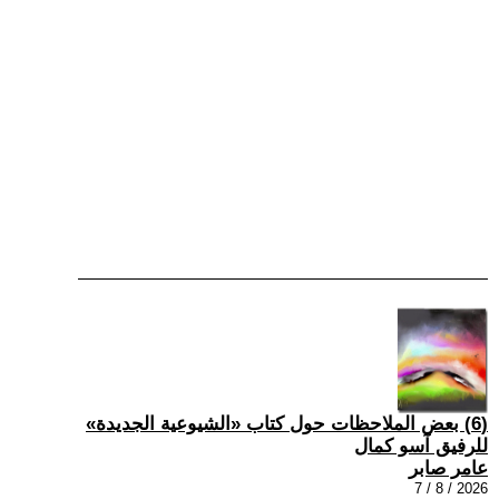
(6) بعض الملاحظات حول كتاب «الشيوعية الجديدة»
للرفيق آسو كمال
عامر صابر
2026 / 8 / 7