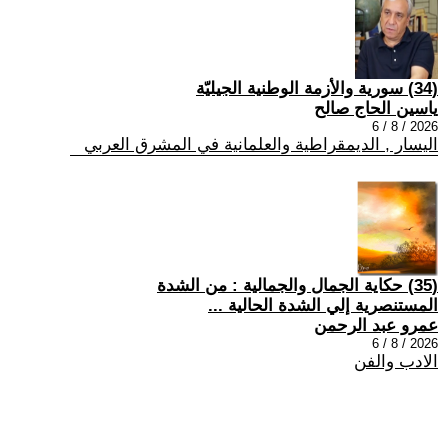
(34) سورية والأزمة الوطنية الجيليّة
ياسين الحاج صالح
2026 / 8 / 6
اليسار , الديمقراطية والعلمانية في المشرق العربي
(35) حكاية الجمال والجمالية : من الشدة
المستنصرية إلي الشدة الحالية ...
عمرو عبد الرحمن
2026 / 8 / 6
الادب والفن