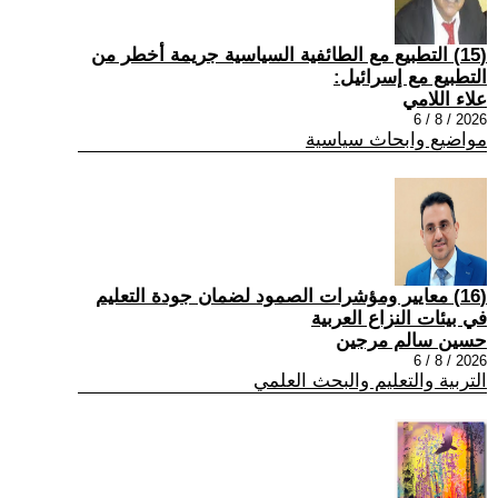
(15) التطبيع مع الطائفية السياسية جريمة أخطر من
التطبيع مع إسرائيل:
علاء اللامي
2026 / 8 / 6
مواضيع وابحاث سياسية
(16) معايير ومؤشرات الصمود لضمان جودة التعليم
في بيئات النزاع العربية
حسين سالم مرجين
2026 / 8 / 6
التربية والتعليم والبحث العلمي