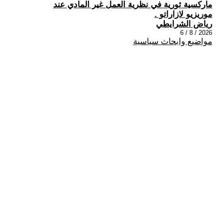
ماركسية ثورية في نظرية العمل غير المادي عند
موريزيو لازاراتو .
رياض الشرايطي
2026 / 8 / 6
مواضيع وابحاث سياسية