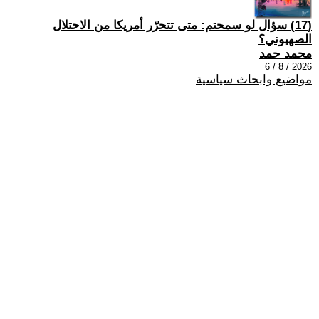
(17) سؤال لو سمحتم: متى تتحرّر أمريكا من الاحتلال
الصهيوني؟
محمد حمد
2026 / 8 / 6
مواضيع وابحاث سياسية