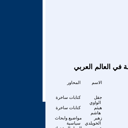
ة في العالم العربي
الاسم
المحاور
جقل
كتابات ساخرة
الواوي
هيثم
كتابات ساخرة
هاشم
زهير
مواضيع وابحاث
الخويلدي
سياسية