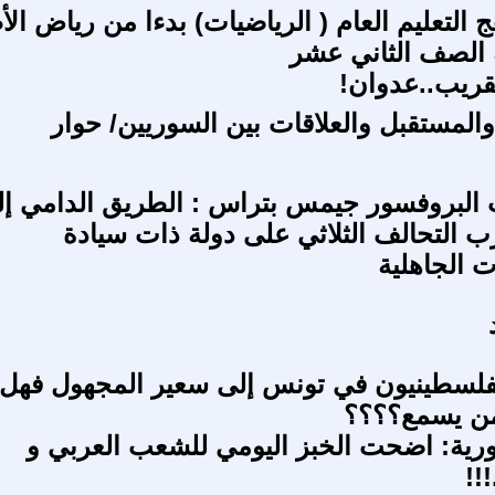
 التعليم العام ( الرياضيات) بدءا من رياض ال
 الصف الثاني عشر
قريب..عدوان!
والمستقبل والعلاقات بين السوريين/ حوار
 البروفسور جيمس بتراس : الطريق الدامي إ
التحالف الثلاثي على دولة ذات سيادة
ت الجاهلية
لفلسطينيون في تونس إلى سعير المجهول فهل
ن يسمع؟؟؟؟
ورية: اضحت الخبز اليومي للشعب العربي و
!!!