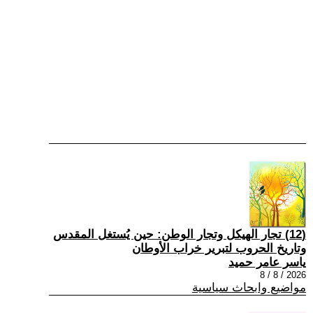
(12) تجار الهيكل وتجار الوطن: حين يُستغل المقدس
وتاريخ الحروب لتبرير خراب الأوطان
ياسر عامر حميد
2026 / 8 / 8
مواضيع وابحاث سياسية