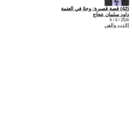
(42) قصة قصيرة: وجهٌ في العتمة
داود سلمان عجاج
2026 / 8 / 8
الادب والفن