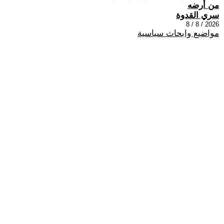
من أرضه
سري القدوة
2026 / 8 / 8
مواضيع وابحاث سياسية