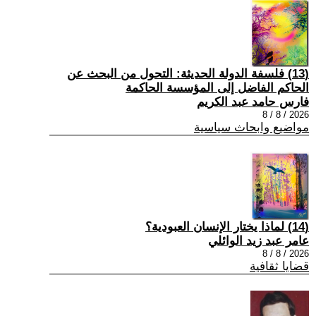
(13) فلسفة الدولة الحديثة: التحول من البحث عن
الحاكم الفاضل إلى المؤسسة الحاكمة
فارس حامد عبد الكريم
2026 / 8 / 8
مواضيع وابحاث سياسية
(14) لماذا يختار الإنسان العبودية؟
عامر عبد زيد الوائلي
2026 / 8 / 8
قضايا ثقافية