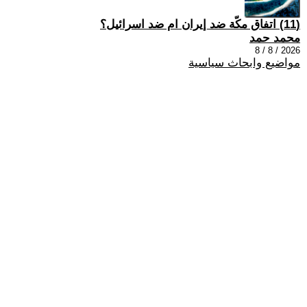
(11) اتفاق مكّة ضد إيران ام ضد اسرائيل؟
محمد حمد
2026 / 8 / 8
مواضيع وابحاث سياسية