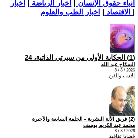
أنباء حقوق الإنسان
|
اخبار الرياضة
|
اخبار
|
اخبار الطب والعلوم
الاقتصاد
|
(1) الحكاية الأولى من سيرتي الذاتية، 24
السمّاح عبد الله
2026 / 8 / 8
الادب والفن
(2) فريق الألة البشرية - الحلقة السابعة والأخيرة
محمد عبد الكريم يوسف
2026 / 8 / 8
قضايا ثقافية