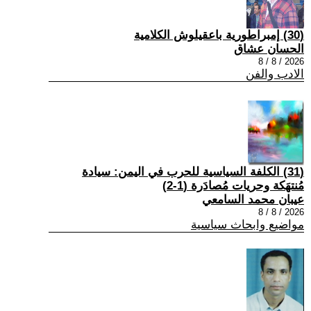
(30) إمبراطورية باعقيلوش الكلامية
الحسان عشاق
2026 / 8 / 8
الادب والفن
(31) الكلفة السياسية للحرب في اليمن: سيادة
مُنتهَكة وحريات مُصادَرة (1-2)
عيبان محمد السامعي
2026 / 8 / 8
مواضيع وابحاث سياسية