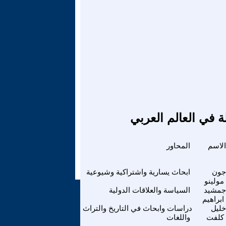
ة في العالم العربي
الاسم
المحاور
جون
ابحاث يسارية واشتراكية وشيوعية
مولينو
جمشيد
السياسة والعلاقات الدولية
ابراهيم
خليل
دراسات وابحاث في التاريخ والتراث
كلفت
واللغات