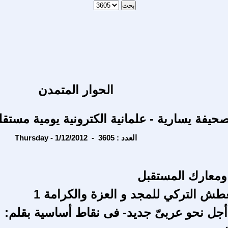
الحوار المتمدن
حيفة يسارية - علمانية الكترونية يومية مستقل
Thursday - 1/12/2012 - العدد : 3605
ومعارك المستقبل
عطش التركي للمجد و العزة والكرامة 1
أجل نحو عربىّ جديد- فى نقاط أساسية بقلم: