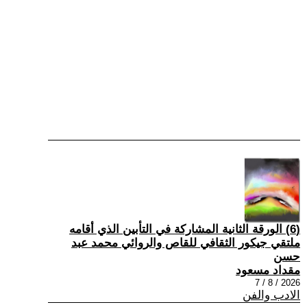
(6) الورقة الثانية المشاركة في التأبين الذي أقامه
ملتقي جيكور الثقافي للقاص والروائي محمد عبد
حسن
مقداد مسعود
2026 / 8 / 7
الادب والفن