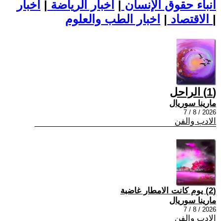
أنباء حقوق الإنسان
|
اخبار الرياضة
|
اخبار
|
اخبار الطب والعلوم
الاقتصاد
|
(1) الراحل
مارينا سوريال
2026 / 8 / 7
الادب والفن
(2) يوم كانت الامطار غاضبة
مارينا سوريال
2026 / 8 / 7
الادب والفن