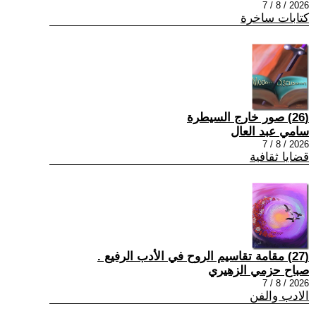
2026 / 8 / 7
كتابات ساخرة
(26) صور خارج السيطرة
سامي عبد العال
2026 / 8 / 7
قضايا ثقافية
(27) مقامة تقاسيم الروح في الأدب الرفيع .
صباح حزمي الزهيري
2026 / 8 / 7
الادب والفن