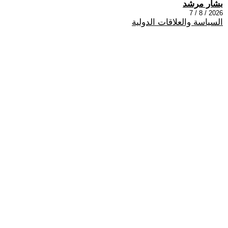
بشار مرشد
2026 / 8 / 7
السياسة والعلاقات الدولية