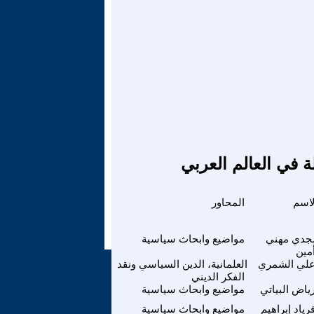
ة في العالم العربي
لاسم
المحاور
جدي مهني
مواضيع وابحاث سياسية
مين
لي الشمري
العلمانية، الدين السياسي ونقد
الفكر الديني
ياض البياتي
مواضيع وابحاث سياسية
رياد إبراهيم
مواضيع وابحاث سياسية