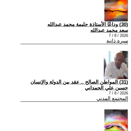
(30) وداعًا الأستاذة حليمة محمد عبدالله
سعد محمد عبدالله
2026 / 8 / 7
سيرة ذاتية
(31) المواطن الصالح .. عقد بين الدولة والإنسان
حسين علي الحمداني
2026 / 8 / 7
المجتمع المدني