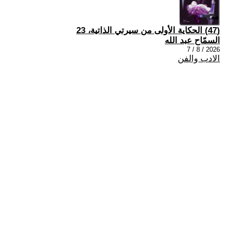
(47) الحكاية الأولى من سيرتي الذاتية، 23
السمّاح عبد الله
2026 / 8 / 7
الادب والفن