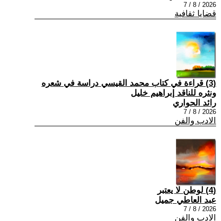
2026 / 8 / 7
قضايا ثقافية
(3) قراءة في كتاب محمد القيسي دراسة في شعره
ونثره للناقد إبراهيم خليل
رائد الحواري
2026 / 8 / 7
الادب والفن
(4) لوطن لا يعتبر
عبد العاطي جميل
2026 / 8 / 7
الادب والفن