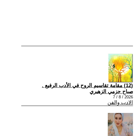
(12) مقامة تقاسيم الروح في الأدب الرفيع .
صباح حزمي الزهيري
2026 / 8 / 7
الادب والفن