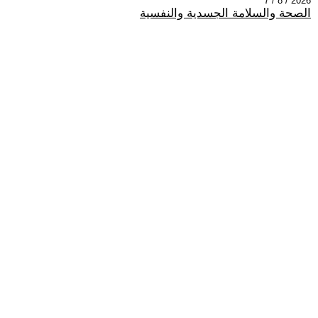
2026 / 8 / 7
الصحة والسلامة الجسدية والنفسية