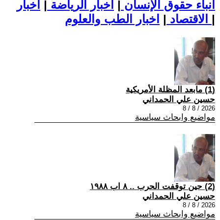
أنباء حقوق الإنسان
|
اخبار الرياضة
|
اخبار
|
اخبار الطب والعلوم
الاقتصاد
|
(1) مابعد المظلة الأمريكية
حسين علي الحمداني
2026 / 8 / 8
مواضيع وابحاث سياسية
(2) حين توقفت الحرب .. ٨ اب ١٩٨٨
حسين علي الحمداني
2026 / 8 / 8
مواضيع وابحاث سياسية