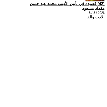
(42) قصيدة في تأبين الأديب محمد عبد حسن
مقداد مسعود
2026 / 8 / 8
الادب والفن