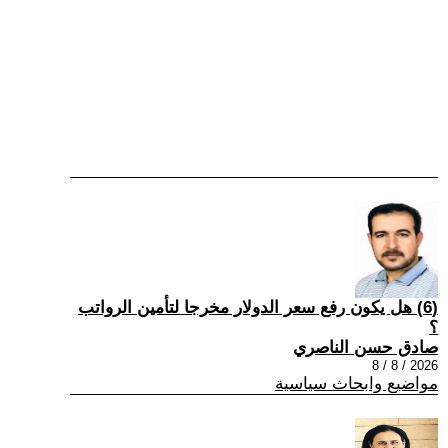
(6) هل يكون رفع سعر الدولار مخرجا لتأمين الرواتب
؟
صادق حسن الناصري
2026 / 8 / 8
مواضيع وابحاث سياسية