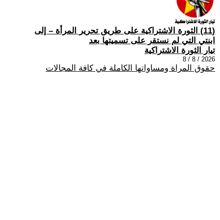
(11) الثورة الاشتراكية على طريق تحرير المرأة – إلى
ابنتي التي لم نستقر على تسميتها بعد
تيار الثورة الاشتراكية
2026 / 8 / 8
حقوق المراة ومساواتها الكاملة في كافة المجالات