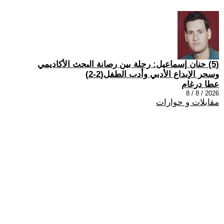
(5) حنان إسماعيل: رحلة بين رصانة البحث الأكاديمي
وسحر الإبداع الأدبي وأدب الطفل(2-2)
عطا درغام
2026 / 8 / 8
مقابلات و حوارات