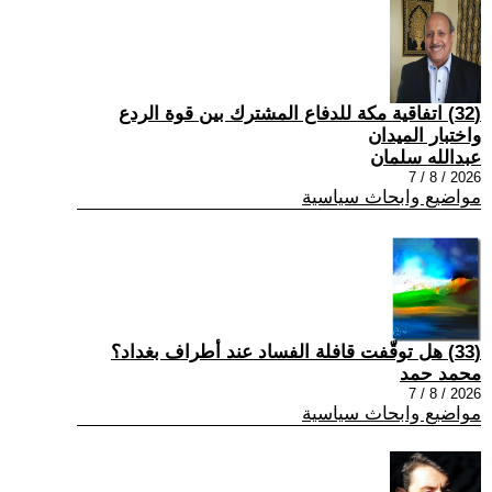
(32) اتفاقية مكة للدفاع المشترك بين قوة الردع
واختبار الميدان
عبدالله سلمان
2026 / 8 / 7
مواضيع وابحاث سياسية
(33) هل توقّفت قافلة الفساد عند أطراف بغداد؟
محمد حمد
2026 / 8 / 7
مواضيع وابحاث سياسية