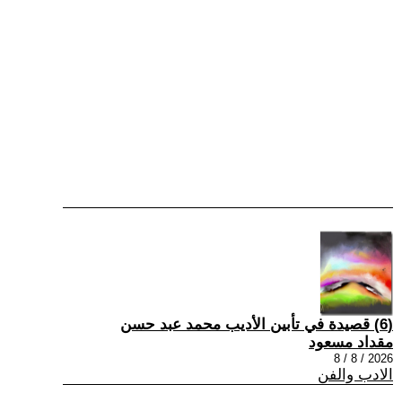
(6) قصيدة في تأبين الأديب محمد عبد حسن
مقداد مسعود
2026 / 8 / 8
الادب والفن