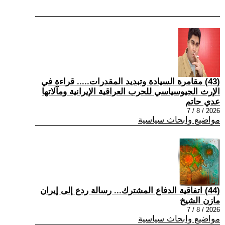
(43) مقامرة السيادة وتبديد المقدرات..... قراءة في
الإرث الجيوسياسي للحرب العراقية الإيرانية ومآلاتها
عدي حاتم
2026 / 8 / 7
مواضيع وابحاث سياسية
(44) اتفاقية الدفاع المشترك... رسالة ردع إلى إيران
مازن الشيخ
2026 / 8 / 7
مواضيع وابحاث سياسية