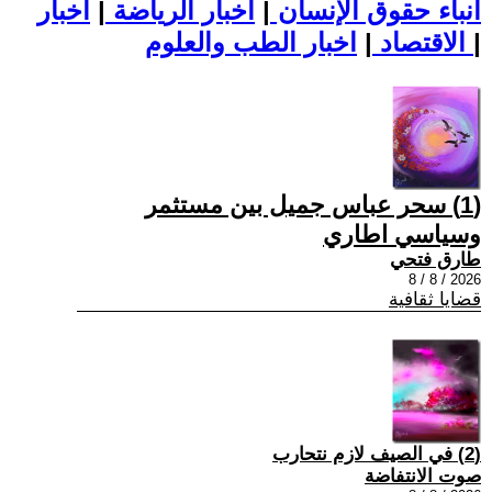
أنباء حقوق الإنسان
|
اخبار الرياضة
|
اخبار
|
اخبار الطب والعلوم
الاقتصاد
|
(1) سحر عباس جميل بين مستثمر
وسياسي اطاري
طارق فتحي
2026 / 8 / 8
قضايا ثقافية
(2) في الصيف لازم نتحارب
صوت الانتفاضة