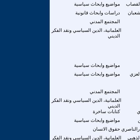
لقصاب
مواضيع وابحاث سياسية
شعبان
دراسات وابحاث قانونية
المجتمع المدني
العلمانية، الدين السياسي ونقد الفكر
الديني
مواضيع وابحاث سياسية
لعزي
مواضيع وابحاث سياسية
المجتمع المدني
العلمانية، الدين السياسي ونقد الفكر
الديني
ي
كتابات ساخرة
مواضيع وابحاث سياسية
رالناصري
حقوق الانسان
لذهبي
العلمانية، الدين السياسي ونقد الفكر