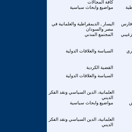
كافة المجالات
طية
مواضيع وابحاث سياسية
فارس
اليسار , الديمقراطية والعلمانية في
مصر والسودان
زغيبي
المجتمع المدني
ري
السياسة والعلاقات الدولية
القضية الكردية
السياسة والعلاقات الدولية
العلمانية، الدين السياسي ونقد الفكر
الديني
ش
مواضيع وابحاث سياسية
العلمانية، الدين السياسي ونقد الفكر
الديني