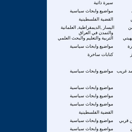
سيرة ذاتية
مواضيع وابحاث سياسية
القضية الفلسطينية
ن
اليسار ,الديمقراطية, العلمانية
والتمدن في العراق
هيتي
التربية والتعليم والبحث العلمي
رة
مواضيع وابحاث سياسية
كتابات ساخرة
 غريب
مواضيع وابحاث سياسية
مواضيع وابحاث سياسية
مواضيع وابحاث سياسية
مواضيع وابحاث سياسية
القضية الفلسطينية
ن قربي
مواضيع وابحاث سياسية
مواضيع وابحاث سياسية