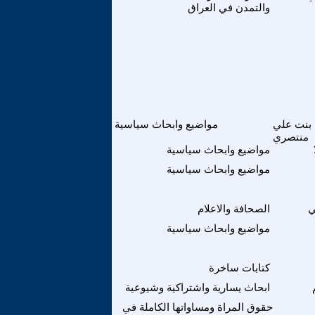
والتمدن في العراق
 بنت علي
مواضيع وابحاث سياسية
منتصري
مواضيع وابحاث سياسية
مواضيع وابحاث سياسية
ي
الصحافة والاعلام
مواضيع وابحاث سياسية
كتابات ساخرة
ابحاث يسارية واشتراكية وشيوعية
حقوق المراة ومساواتها الكاملة في