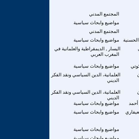
المجتمع المدني
مواضيع وابحاث سياسية
المجتمع المدني
الحسنية
مواضيع وابحاث سياسية
اليسار , الديمقراطية والعلمانية في
المغرب العربي
كوتي
مواضيع وابحاث سياسية
العلمانية، الدين السياسي ونقد الفكر
الديني
العلمانية، الدين السياسي ونقد الفكر
الديني
أحمد
مواضيع وابحاث سياسية
عيفاري
مواضيع وابحاث سياسية
مواضيع وابحاث سياسية
مواضيع وابحاث سياسية