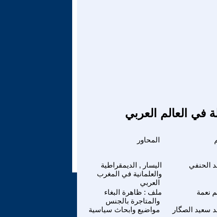
ة في العالم العربي
المحاور
 الحنفي
اليسار , الديمقراطية
والعلمانية في المغرب
العربي
 نعمة
ملف : ظاهرة البغاء
والمتاجرة بالجنس
 سعيد الصگار
مواضيع وابحاث سياسية