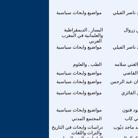
 ناصر الفيلي
مواضيع وابحاث سياسية
 زروال
اليسار , الديمقراطية
والعلمانية في المغرب
العربي
 ناصر الفيلي
مواضيع وابحاث سياسية
الغني سلامه
الطب , والعلوم
 القاضي
مواضيع وابحاث سياسية
ن عبد الرحمن
مواضيع وابحاث سياسية
 الفائزي
مواضيع وابحاث سياسية
د فنون
مواضيع وابحاث سياسية
 كاب
المجتمع المدني
 ماجد ديُوب
دراسات وابحاث في التاريخ
والتراث واللغات