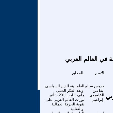
ة في العالم العربي
الاسم
المحاور
جريس سالم
العلمانية، الدين السياسي
بقاعين
ونقد الفكر الديني
بي
الخلفيوي
ملف 1 ايار 2011 - تأثير
اٍبراهيم
ثورات العالم العربي على
تقوية الحركة العمالية
والنقابية