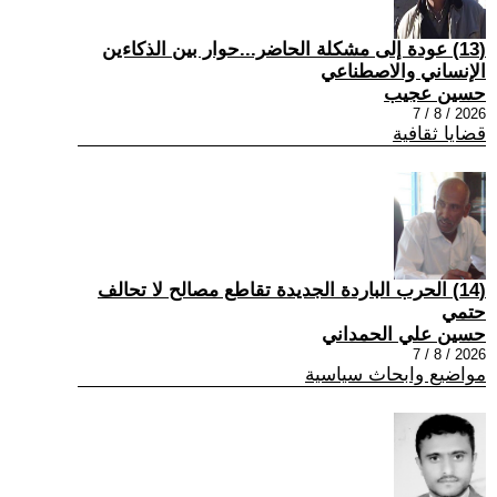
(13) عودة إلى مشكلة الحاضر...حوار بين الذكاءين
الإنساني والاصطناعي
حسين عجيب
2026 / 8 / 7
قضايا ثقافية
(14) الحرب الباردة الجديدة تقاطع مصالح لا تحالف
حتمي
حسين علي الحمداني
2026 / 8 / 7
مواضيع وابحاث سياسية