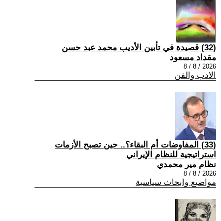
(32) قصيدة في تأبين الأديب محمد عبد حسن
مقداد مسعود
2026 / 8 / 8
الادب والفن
(33) المفاوضات أم البقاء؟.. حين تصبح الأزمات
استراتيجية للنظام الإيراني
نظام مير محمدي
2026 / 8 / 8
مواضيع وابحاث سياسية