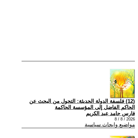
(12) فلسفة الدولة الحديثة: التحول من البحث عن
الحاكم الفاضل إلى المؤسسة الحاكمة
فارس حامد عبد الكريم
2026 / 8 / 8
مواضيع وابحاث سياسية