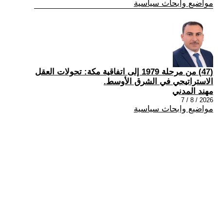
مواضيع وابحاث سياسية
(47) من مرحلة 1979 إلى اتفاقية مكة: تحولات العقل
الاستراتيجي في الشرق الأوسط.
مهند المدني
2026 / 8 / 7
مواضيع وابحاث سياسية