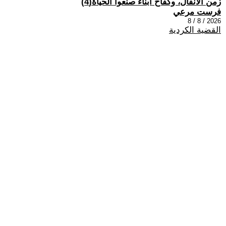
زمن الأنفال، وكفاح أبناء صنعوا الحياة(4)
فرست مرعي
2026 / 8 / 8
القضية الكردية