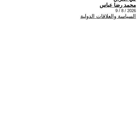
محمد رضا عباس
2026 / 8 / 9
السياسة والعلاقات الدولية