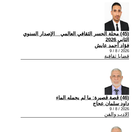
(45) مجلة الجسر الثقافي العالمي _ الإصدار السنوي
الثاني 2026
فؤاد أحمد عايش
2026 / 8 / 9
قضايا ثقافية
(46) قصة قصيرة: ما لم يحمله الماء
داود سلمان عجاج
2026 / 8 / 9
الادب والفن