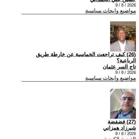
2026 / 8 / 9
مواضيع وابحاث سياسية
(26) كيف تراجعت الخماسية عن خارطة طريق
الرباعية؟
تاج السر عثمان
2026 / 8 / 9
مواضيع وابحاث سياسية
(27) فضفضة
شيرزاد همزاني
2026 / 8 / 9