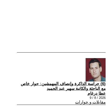
(6) حراسة الذاكرة وإنصاف المهمشين: حوار خاص
مع الباحثة والكاتبة سهير عبد الحميد
عطا درغام
2026 / 8 / 9
مقابلات و حوارات