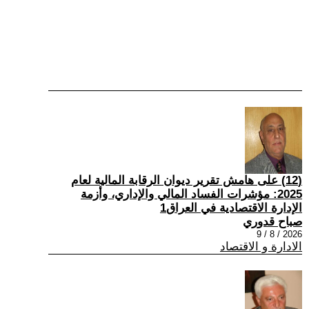
(12) على هامش تقرير ديوان الرقابة المالية لعام
2025: مؤشرات الفساد المالي والإداري، وأزمة
الإدارة الاقتصادية في العراق1
صباح قدوري
2026 / 8 / 9
الادارة و الاقتصاد