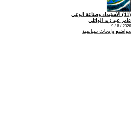
(11) الاستبداد وصناعة الوعي
عامر عبد زيد الوائلي
2026 / 8 / 9
مواضيع وابحاث سياسية