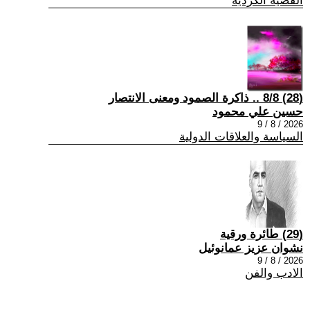
القضية الكردية
(28) 8/8 .. ذاكرة الصمود ومعنى الانتصار
حسين علي محمود
2026 / 8 / 9
السياسة والعلاقات الدولية
(29) طائرة ورقية
نشوان عزيز عمانوئيل
2026 / 8 / 9
الادب والفن