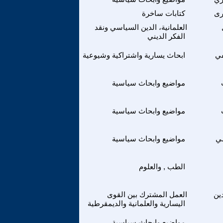
رى
كتابات ساخرة
العلمانية، الدين السياسي ونقد
الفكر الديني
في
ابحاث يسارية واشتراكية وشيوعية
مواضيع وابحاث سياسية
مواضيع وابحاث سياسية
ي
مواضيع وابحاث سياسية
الطب , والعلوم
ين
العمل المشترك بين القوى
اليسارية والعلمانية والديمقرطية
مواضيع وابحاث سياسية