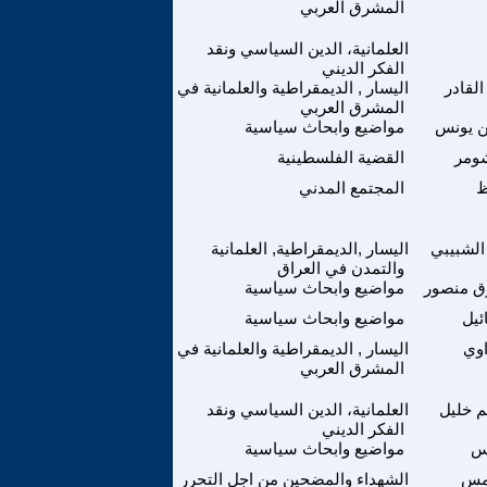
المشرق العربي
العلمانية، الدين السياسي ونقد
الفكر الديني
لقادر
اليسار , الديمقراطية والعلمانية في
المشرق العربي
 يونس
مواضيع وابحاث سياسية
شومر
القضية الفلسطينية
ظ
المجتمع المدني
لشبيبي
اليسار ,الديمقراطية, العلمانية
والتمدن في العراق
ق منصور
مواضيع وابحاث سياسية
ئيل
مواضيع وابحاث سياسية
اوي
اليسار , الديمقراطية والعلمانية في
المشرق العربي
م خليل
العلمانية، الدين السياسي ونقد
الفكر الديني
س
مواضيع وابحاث سياسية
مس
الشهداء والمضحين من اجل التحرر