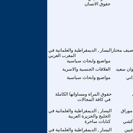
حقوق الانسان
اصيف مختار
اليسار , الديمقراطية والعلمانية في
المغرب العربي
مواضيع وابحاث سياسية
ان سعيد
العلاقات الجنسية والاسرية
اني
مواضيع وابحاث سياسية
حقوق المراة ومساواتها الكاملة
في كافة المجالات
 موراق
اليسار , الديمقراطية والعلمانية في
الخليج والجزيرة العربية
اكشي
كتابات ساخرة
عيين
اليسار , الديمقراطية والعلمانية في