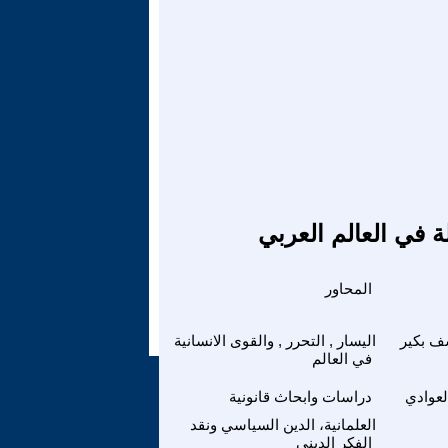
ة في العالم العربي
المحاور
ف بكير
اليسار , التحرر , والقوى الانسانية
في العالم
لعوادي
دراسات وابحاث قانونية
العلمانية، الدين السياسي ونقد
الفكر الديني