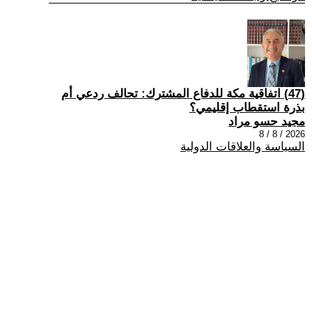
(47) اتفاقية مكة للدفاع المشترك: تحالف ردعي أم
بذرة استقطاب إقليمي؟
مجيد حسو مراد
2026 / 8 / 8
السياسة والعلاقات الدولية