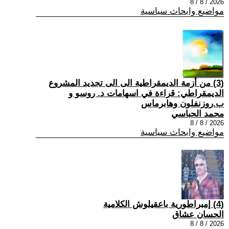
2026 / 8 / 8
مواضيع وابحاث سياسية
(3) من أزمة الديمقراطية الى الى تجديد المشروع
الديمقراطي: قراءة في اسهامات د. روسو و
ب.روزنفلون وهابرماس
محمد الحباسي
2026 / 8 / 8
مواضيع وابحاث سياسية
(4) إمبراطورية باعقيلوش الكلامية
الحسان عشاق
2026 / 8 / 8