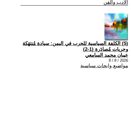
الادب والفن
(5) الكلفة السياسية للحرب في اليمن: سيادة مُنتهَكة
وحريات مُصادَرة (1-2)
عيبان محمد السامعي
2026 / 8 / 8
مواضيع وابحاث سياسية