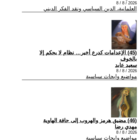
2026 / 8 / 8
العلمانية، الدين السياسي ونقد الفكر الديني
(45) الإعدامات كدرع أخير… نظام لا يحكم إلا
بالخوف
سعيد عابد
2026 / 8 / 8
مواضيع وابحاث سياسية
(46) مضيق هرمز والهروب إلى حافة الهاوية
مهدي رضا
2026 / 8 / 8
مواضيع وابحاث سياسية