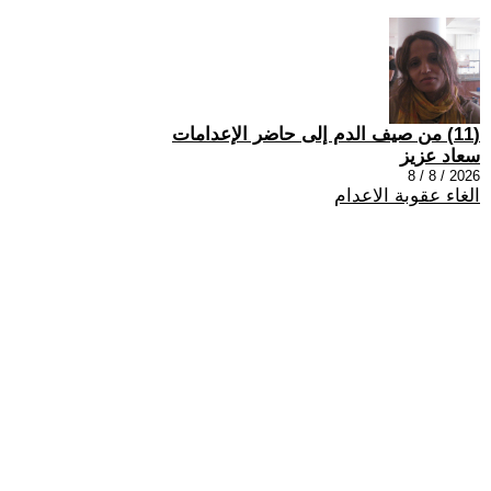
(11) من صيف الدم إلى حاضر الإعدامات
سعاد عزيز
2026 / 8 / 8
الغاء عقوبة الاعدام