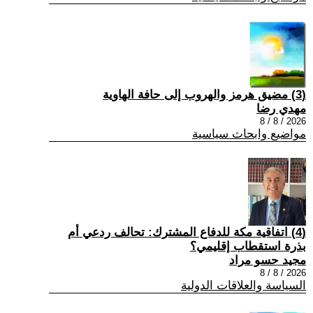
(3) مضيق هرمز والهروب إلى حافة الهاوية
مهدي رضا
2026 / 8 / 8
مواضيع وابحاث سياسية
(4) اتفاقية مكة للدفاع المشترك: تحالف ردعي أم
بذرة استقطاب إقليمي؟
مجيد حسو مراد
2026 / 8 / 8
السياسة والعلاقات الدولية