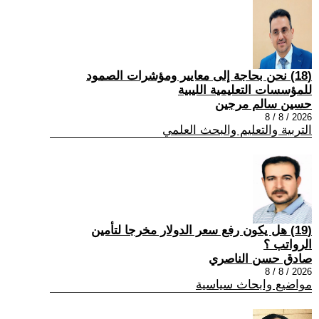
(18) نحن بحاجة إلى معايير ومؤشرات الصمود
للمؤسسات التعليمية الليبية
حسين سالم مرجين
2026 / 8 / 8
التربية والتعليم والبحث العلمي
(19) هل يكون رفع سعر الدولار مخرجا لتأمين
الرواتب ؟
صادق حسن الناصري
2026 / 8 / 8
مواضيع وابحاث سياسية