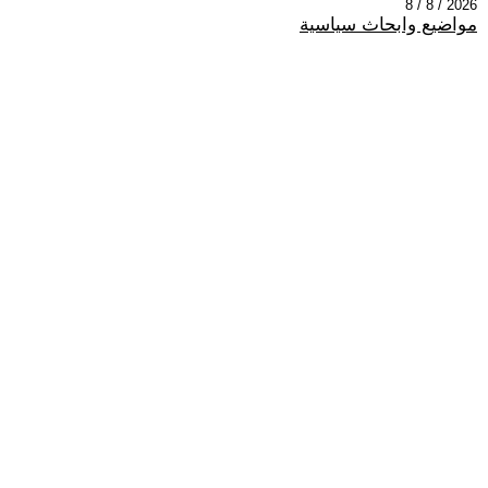
2026 / 8 / 8
مواضيع وابحاث سياسية