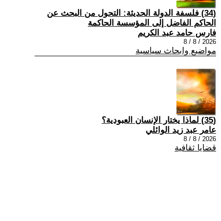
(34) فلسفة الدولة الحديثة: التحول من البحث عن
الحاكم الفاضل إلى المؤسسة الحاكمة
فارس حامد عبد الكريم
2026 / 8 / 8
مواضيع وابحاث سياسية
(35) لماذا يختار الإنسان العبودية؟
عامر عبد زيد الوائلي
2026 / 8 / 8
قضايا ثقافية