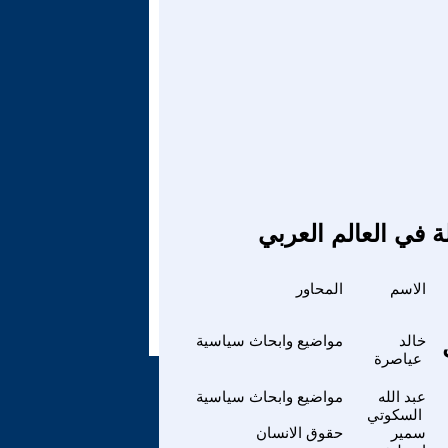
ة في العالم العربي
الاسم
المحاور
خالد
مواضيع وابحاث سياسية
عياصرة
عبد الله
مواضيع وابحاث سياسية
السكوتي
سمير
حقوق الانسان