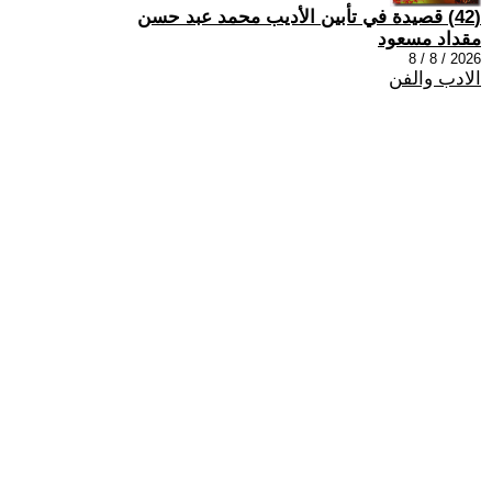
(42) قصيدة في تأبين الأديب محمد عبد حسن
مقداد مسعود
2026 / 8 / 8
الادب والفن