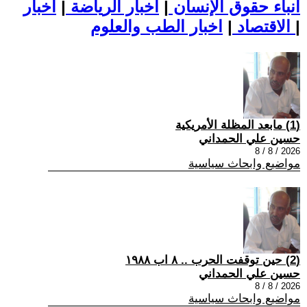
أنباء حقوق الإنسان
|
اخبار الرياضة
|
اخبار
|
اخبار الطب والعلوم
الاقتصاد
|
(1) مابعد المظلة الأمريكية
حسين علي الحمداني
2026 / 8 / 8
مواضيع وابحاث سياسية
(2) حين توقفت الحرب .. ٨ اب ١٩٨٨
حسين علي الحمداني
2026 / 8 / 8
مواضيع وابحاث سياسية