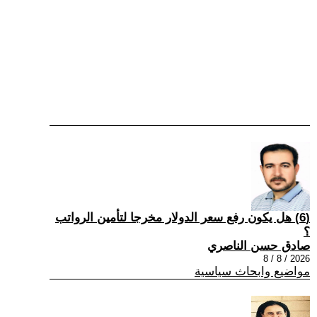
(6) هل يكون رفع سعر الدولار مخرجا لتأمين الرواتب
؟
صادق حسن الناصري
2026 / 8 / 8
مواضيع وابحاث سياسية