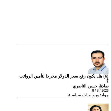
(6) هل يكون رفع سعر الدولار مخرجا لتأمين الرواتب
؟
صادق حسن الناصري
2026 / 8 / 8
مواضيع وابحاث سياسية