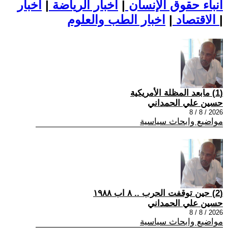
أنباء حقوق الإنسان
|
اخبار الرياضة
|
اخبار
|
اخبار الطب والعلوم
الاقتصاد
|
(1) مابعد المظلة الأمريكية
حسين علي الحمداني
2026 / 8 / 8
مواضيع وابحاث سياسية
(2) حين توقفت الحرب .. ٨ اب ١٩٨٨
حسين علي الحمداني
2026 / 8 / 8
مواضيع وابحاث سياسية