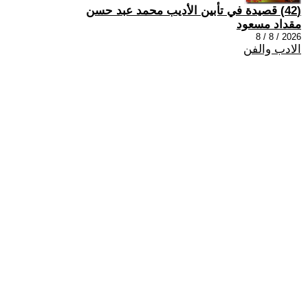
(42) قصيدة في تأبين الأديب محمد عبد حسن
مقداد مسعود
2026 / 8 / 8
الادب والفن