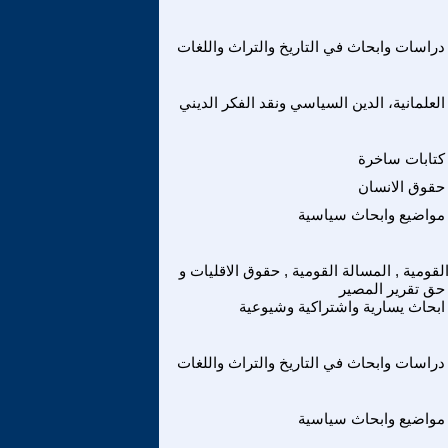
دراسات وابحاث في التاريخ والتراث واللغات
العلمانية، الدين السياسي ونقد الفكر الديني
كتابات ساخرة
حقوق الانسان
مواضيع وابحاث سياسية
لقومية , المسالة القومية , حقوق الاقليات و
حق تقرير المصير
ابحاث يسارية واشتراكية وشيوعية
دراسات وابحاث في التاريخ والتراث واللغات
مواضيع وابحاث سياسية