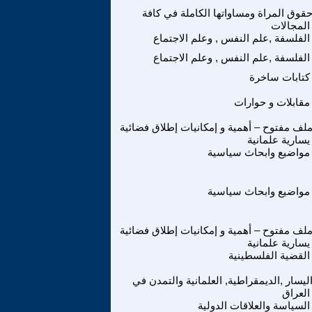
قوق المراة ومساواتها الكاملة في كافة
المجالات
الفلسفة ,علم النفس , وعلم الاجتماع
الفلسفة ,علم النفس , وعلم الاجتماع
كتابات ساخرة
مقابلات و حوارات
لف مفتوح – أهمية و إمكانيات إطلاق فضائية
يسارية علمانية
مواضيع وابحاث سياسية
مواضيع وابحاث سياسية
لف مفتوح – أهمية و إمكانيات إطلاق فضائية
يسارية علمانية
القضية الفلسطينية
ليسار ,الديمقراطية, العلمانية والتمدن في
العراق
السياسة والعلاقات الدولية