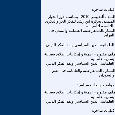
كتابات ساخرة
الملف ألتقييمي 2010– بمناسبة فوز الحوار
لمتمدن بجائزة ابن رشد للفكر الحر والذكرى
التاسعة لتأسيسه.
ليسار ,الديمقراطية, العلمانية والتمدن في
العراق
العلمانية، الدين السياسي ونقد الفكر الديني
لف مفتوح – أهمية و إمكانيات إطلاق فضائية
يسارية علمانية
العلمانية، الدين السياسي ونقد الفكر الديني
ليسار , الديمقراطية والعلمانية في مصر
والسودان
مواضيع وابحاث سياسية
لف مفتوح – أهمية و إمكانيات إطلاق فضائية
يسارية علمانية
العلمانية، الدين السياسي ونقد الفكر الديني
كتابات ساخرة