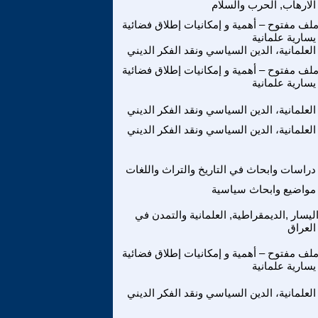
الارهاب, الحرب والسلام
لف مفتوح – أهمية و إمكانيات إطلاق فضائية
يسارية علمانية
العلمانية، الدين السياسي ونقد الفكر الديني
لف مفتوح – أهمية و إمكانيات إطلاق فضائية
يسارية علمانية
العلمانية، الدين السياسي ونقد الفكر الديني
العلمانية، الدين السياسي ونقد الفكر الديني
دراسات وابحاث في التاريخ والتراث واللغات
مواضيع وابحاث سياسية
ليسار ,الديمقراطية, العلمانية والتمدن في
العراق
لف مفتوح – أهمية و إمكانيات إطلاق فضائية
يسارية علمانية
العلمانية، الدين السياسي ونقد الفكر الديني