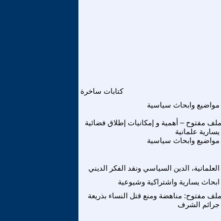
كتابات ساخرة
مواضيع وابحاث سياسية
لف مفتوح – أهمية و إمكانيات إطلاق فضائية
يسارية علمانية
مواضيع وابحاث سياسية
العلمانية، الدين السياسي ونقد الفكر الديني
ابحاث يسارية واشتراكية وشيوعية
لف مفتوح: مناهضة ومنع قتل النساء بذريعة
جرائم الشرف