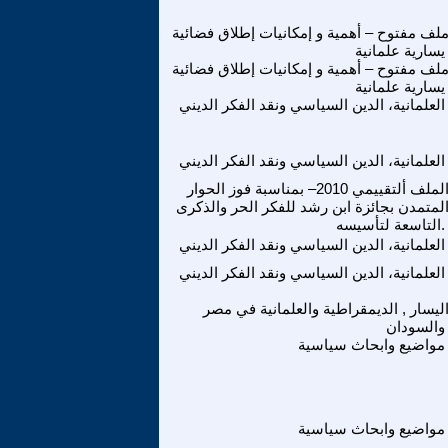
لف مفتوح – أهمية و إمكانيات إطلاق فضائية
يسارية علمانية
لف مفتوح – أهمية و إمكانيات إطلاق فضائية
يسارية علمانية
العلمانية، الدين السياسي ونقد الفكر الديني
العلمانية، الدين السياسي ونقد الفكر الديني
الملف ألتقييمي 2010– بمناسبة فوز الحوار
لمتمدن بجائزة ابن رشد للفكر الحر والذكرى
التاسعة لتأسيسه.
العلمانية، الدين السياسي ونقد الفكر الديني
العلمانية، الدين السياسي ونقد الفكر الديني
ليسار , الديمقراطية والعلمانية في مصر
والسودان
مواضيع وابحاث سياسية
مواضيع وابحاث سياسية