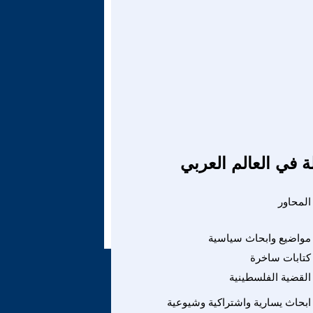
ة في العالم العربي
محاور
مواضيع وابحاث سياسية
كتابات ساخرة
القضية الفلسطينية
ابحاث يسارية واشتراكية وشيوعية