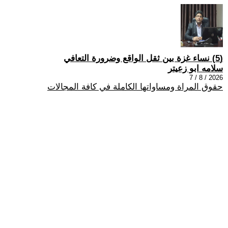
(5) نساء غزة بين ثقل الواقع وضرورة التعافي
سلامه ابو زعيتر
2026 / 8 / 7
حقوق المراة ومساواتها الكاملة في كافة المجالات