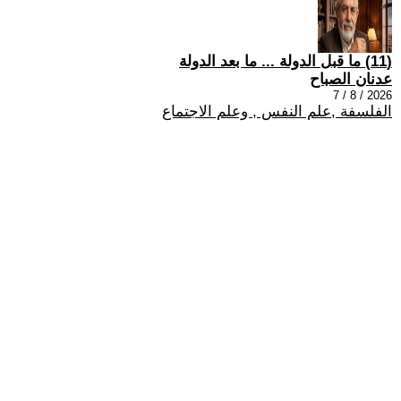
(11) ما قبل الدولة ... ما بعد الدولة
عدنان الصباح
2026 / 8 / 7
الفلسفة ,علم النفس , وعلم الاجتماع