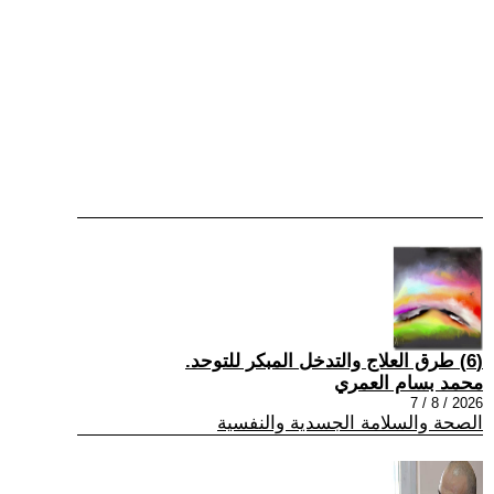
(6) طرق العلاج والتدخل المبكر للتوحد.
محمد بسام العمري
2026 / 8 / 7
الصحة والسلامة الجسدية والنفسية